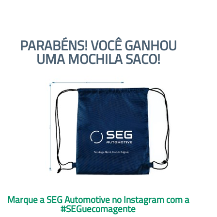
PARABÉNS! VOCÊ GANHOU
UMA MOCHILA SACO!
Marque a SEG Automotive no Instagram com a
#SEGuecomagente