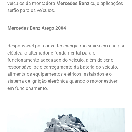
veículos da montadora
Mercedes Benz
cujo aplicações
serão para os veículos.
Mercedes Benz Atego 2004
Responsável por converter energia mecânica em energia
elétrica, o alternador é fundamental para o
funcionamento adequado do veículo, além de ser o
responsável pelo carregamento da bateria do veículo,
alimenta os equipamentos elétricos instalados e o
sistema de ignição eletrônica quando o motor estiver
em funcionamento.