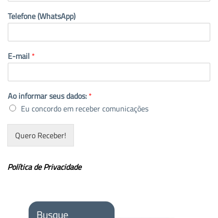
Telefone (WhatsApp)
E-mail
*
Ao informar seus dados:
*
Eu concordo em receber comunicações
Quero Receber!
Política de Privacidade