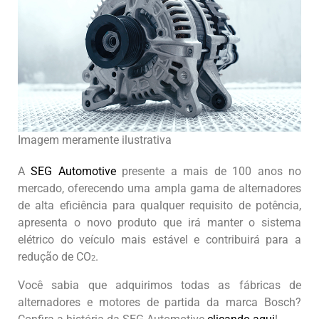
Imagem meramente ilustrativa
A
SEG Automotive
presente a mais de 100 anos no
mercado, oferecendo uma ampla gama de alternadores
de alta eficiência para qualquer requisito de potência,
apresenta o novo produto que irá manter o sistema
elétrico do veículo mais estável e contribuirá para a
redução de CO
.
2
Você sabia que adquirimos todas as fábricas de
alternadores e motores de partida da marca Bosch?