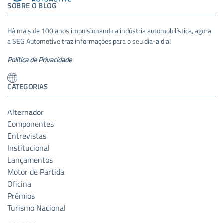
SOBRE O BLOG
Há mais de 100 anos impulsionando a indústria automobilística, agora
a SEG Automotive traz informações para o seu dia-a dia!
Política de Privacidade
CATEGORIAS
Alternador
Componentes
Entrevistas
Institucional
Lançamentos
Motor de Partida
Oficina
Prêmios
Turismo Nacional