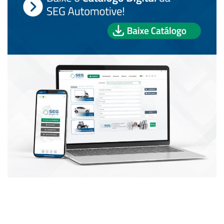
PUBLICAÇÕES POPULARES: