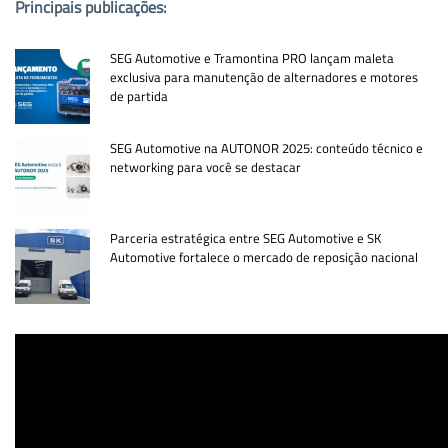
Principais publicações:
SEG Automotive e Tramontina PRO lançam maleta
exclusiva para manutenção de alternadores e motores
de partida
SEG Automotive na AUTONOR 2025: conteúdo técnico e
networking para você se destacar
Parceria estratégica entre SEG Automotive e SK
Automotive fortalece o mercado de reposição nacional