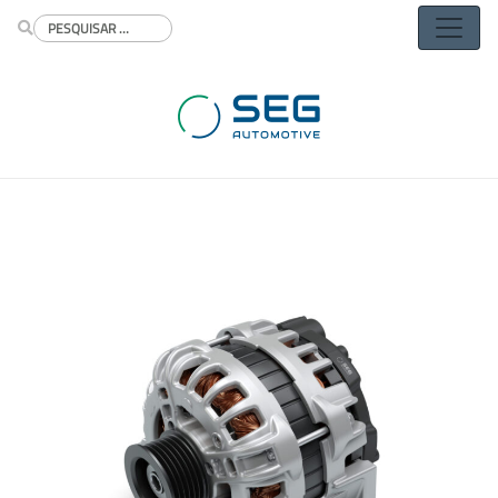
Buscar