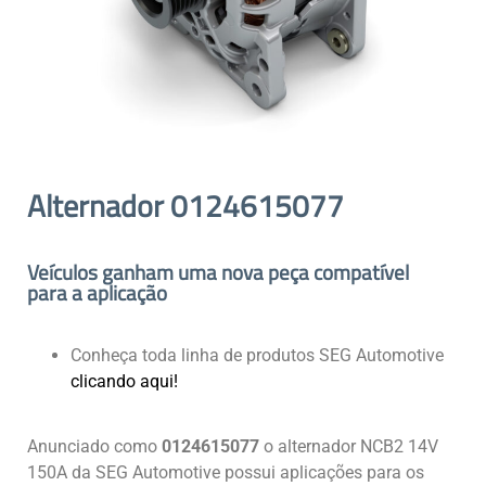
Alternador 0124615077
Veículos ganham uma nova peça compatível
para a aplicação
Conheça toda linha de produtos SEG Automotive
clicando aqui!
Anunciado como
0124615077
o alternador NCB2 14V
150A da SEG Automotive possui aplicações para os