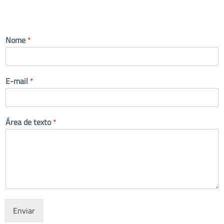
Nome
*
E-mail
*
Área de texto
*
Enviar