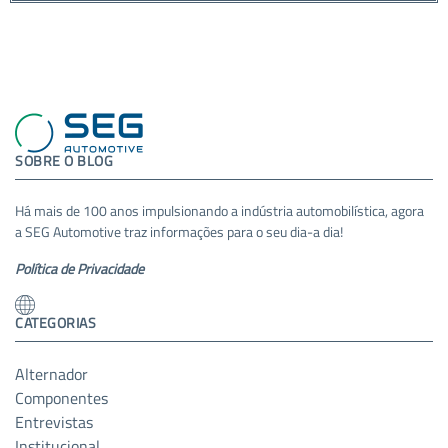
SOBRE O BLOG
Há mais de 100 anos impulsionando a indústria automobilística, agora
a SEG Automotive traz informações para o seu dia-a dia!
Política de Privacidade
CATEGORIAS
Alternador
Componentes
Entrevistas
Institucional