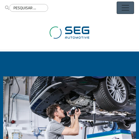
Buscar