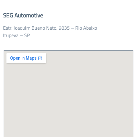
SEG Automotive
Estr. Joaquim Bueno Neto, 9835 – Rio Abaixo
Itupeva – SP