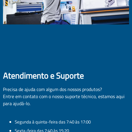
Atendimento e Suporte
Precisa de ajuda com algum dos nossos produtos?
Entre em contato com o nosso suporte técnico, estamos aqui
para ajudá-lo.
Segunda à quinta-feira das 7:40 às 17:00
Sexta-feira das 7:40 às 15:20