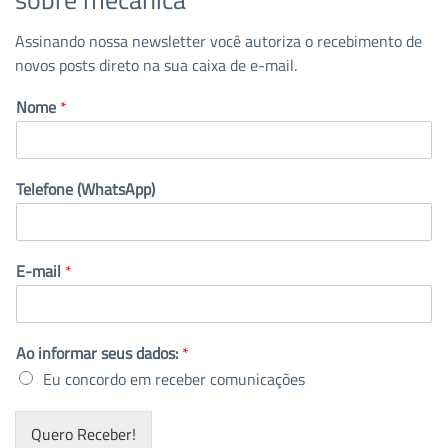
Assinando nossa newsletter você autoriza o recebimento de
novos posts direto na sua caixa de e-mail.
Nome
*
Telefone (WhatsApp)
E-mail
*
Ao informar seus dados:
*
Eu concordo em receber comunicações
Quero Receber!