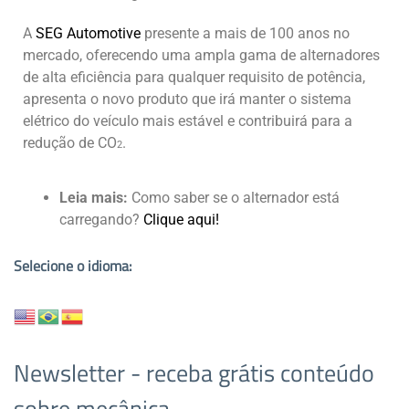
A
SEG Automotive
presente a mais de 100 anos no
mercado, oferecendo uma ampla gama de alternadores
de alta eficiência para qualquer requisito de potência,
apresenta o novo produto que irá manter o sistema
elétrico do veículo mais estável e contribuirá para a
redução de CO
.
2
Leia mais:
Como saber se o alternador está
carregando?
Clique aqui!
Selecione o idioma:
Newsletter - receba grátis conteúdo
sobre mecânica