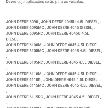
Deere
cujo aplicações serão para os veículos.
JOHN DEERE 6090 , JOHN DEERE 4045U 4.5L DIESEL, .
JOHN DEERE 6095MC , JOHN DEERE 4045 DIESEL, .
JOHN DEERE 6095RC , JOHN DEERE 4045U 4.5L
DIESEL, .
JOHN DEERE 6100M , JOHN DEERE 4045 4.5L DIESEL, .
JOHN DEERE 6105MC , JOHN DEERE 4045 4.5L DIESEL,
.
JOHN DEERE 6105RC , JOHN DEERE 4045 4.5L DIESEL,
.
JOHN DEERE 6110M , JOHN DEERE 4045 4.5L DIESEL, .
JOHN DEERE 6110R , JOHN DEERE 4045 4.5L DIESEL, .
JOHN DEERE 6115MC , JOHN DEERE 4045 4.5L DIESEL,
.
JOHN DEERE 6115RC , JOHN DEERE 4045 4.5L DIESEL,
.