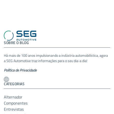
SOBRE O BLOG
Há mais de 100 anos impulsionando a indústria automobilística, agora
a SEG Automotive traz informações para o seu dia-a dia!
Política de Privacidade
CATEGORIAS
Alternador
Componentes
Entrevistas