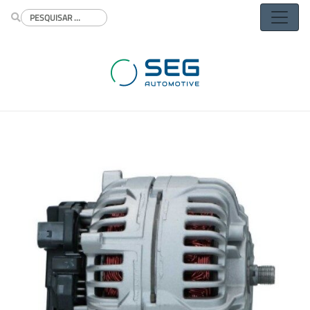
Buscar