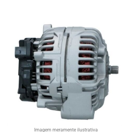
Imagem meramente ilustrativa