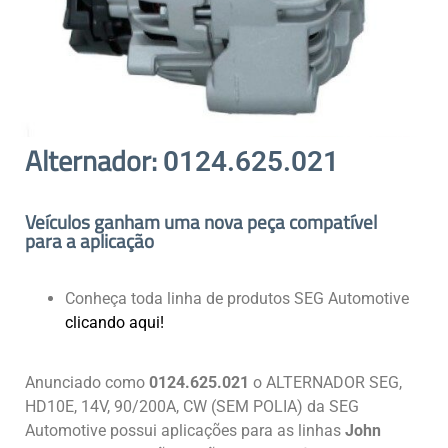
Alternador:
0124.625.021
Veículos ganham uma nova peça compatível
para a aplicação
Conheça toda linha de produtos SEG Automotive
clicando aqui!
Anunciado como
0124.625.021
o ALTERNADOR SEG,
HD10E, 14V, 90/200A, CW (SEM POLIA) da SEG
Automotive possui aplicações para as linhas
John