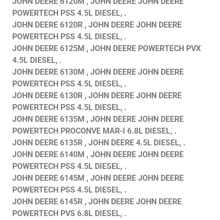
JOHN DEERE 6120M , JOHN DEERE JOHN DEERE
POWERTECH PSS 4.5L DIESEL, .
JOHN DEERE 6120R , JOHN DEERE JOHN DEERE
POWERTECH PSS 4.5L DIESEL, .
JOHN DEERE 6125M , JOHN DEERE POWERTECH PVX
4.5L DIESEL, .
JOHN DEERE 6130M , JOHN DEERE JOHN DEERE
POWERTECH PSS 4.5L DIESEL, .
JOHN DEERE 6130R , JOHN DEERE JOHN DEERE
POWERTECH PSS 4.5L DIESEL, .
JOHN DEERE 6135M , JOHN DEERE JOHN DEERE
POWERTECH PROCONVE MAR-I 6.8L DIESEL, .
JOHN DEERE 6135R , JOHN DEERE 4.5L DIESEL, .
JOHN DEERE 6140M , JOHN DEERE JOHN DEERE
POWERTECH PSS 4.5L DIESEL, .
JOHN DEERE 6145M , JOHN DEERE JOHN DEERE
POWERTECH PSS 4.5L DIESEL, .
JOHN DEERE 6145R , JOHN DEERE JOHN DEERE
POWERTECH PVS 6.8L DIESEL, .