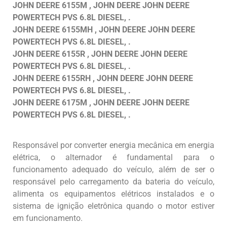
JOHN DEERE 6155M , JOHN DEERE JOHN DEERE
POWERTECH PVS 6.8L DIESEL, .
JOHN DEERE 6155MH , JOHN DEERE JOHN DEERE
POWERTECH PVS 6.8L DIESEL, .
JOHN DEERE 6155R , JOHN DEERE JOHN DEERE
POWERTECH PVS 6.8L DIESEL, .
JOHN DEERE 6155RH , JOHN DEERE JOHN DEERE
POWERTECH PVS 6.8L DIESEL, .
JOHN DEERE 6175M , JOHN DEERE JOHN DEERE
POWERTECH PVS 6.8L DIESEL, .
Responsável por converter energia mecânica em energia
elétrica, o alternador é fundamental para o
funcionamento adequado do veículo, além de ser o
responsável pelo carregamento da bateria do veículo,
alimenta os equipamentos elétricos instalados e o
sistema de ignição eletrônica quando o motor estiver
em funcionamento.