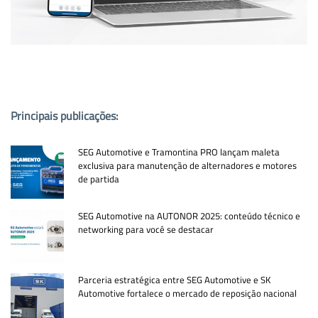
PUBLICAÇÕES POPULARES:
Principais publicações:
SEG Automotive e Tramontina PRO lançam maleta
exclusiva para manutenção de alternadores e motores
de partida
SEG Automotive na AUTONOR 2025: conteúdo técnico e
networking para você se destacar
Parceria estratégica entre SEG Automotive e SK
Automotive fortalece o mercado de reposição nacional