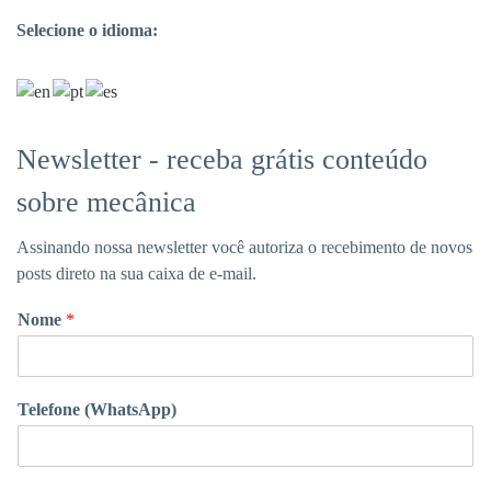
Selecione o idioma:
Newsletter - receba grátis conteúdo
sobre mecânica
Assinando nossa newsletter você autoriza o recebimento de novos
posts direto na sua caixa de e-mail.
Nome
*
Telefone (WhatsApp)