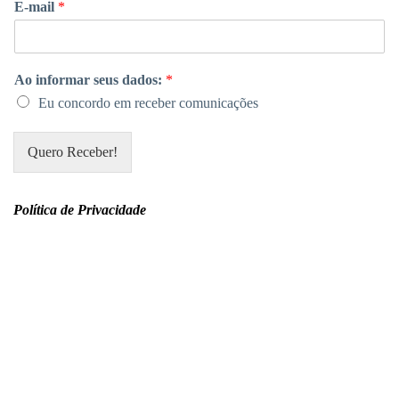
E-mail
*
Ao informar seus dados:
*
Eu concordo em receber comunicações
Quero Receber!
Política de Privacidade