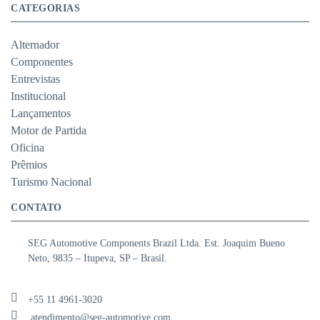
CATEGORIAS
Alternador
Componentes
Entrevistas
Institucional
Lançamentos
Motor de Partida
Oficina
Prêmios
Turismo Nacional
CONTATO
SEG Automotive Components Brazil Ltda. Est. Joaquim Bueno
Neto, 9835 – Itupeva, SP – Brasil.
+55 11 4961-3020
atendimento@seg-automotive.com