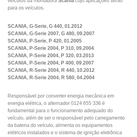
veículos da montadora
Scania
cujo aplicações serão
para os veículos.
SCANIA, G-Serie, G 440, 01.2012
SCANIA, G-Serie 2007, G 480, 09.2007
SCANIA, P-Serie, P 420, 01.2005
SCANIA, P-Serie 2004, P 310, 09.2004
SCANIA, P-Serie 2004, P 320, 03.2013
SCANIA, P-Serie 2004, P 400, 09.2007
SCANIA, R-Serie 2004, R 440, 10.2012
SCANIA, R-Serie 2004, R 580, 04.2004
Responsável por converter energia mecânica em
energia elétrica, o alternador
0124 655 336
é
fundamental para o funcionamento adequado do
veículo, além de ser o responsável pelo carregamento
da bateria do veículo, alimenta os equipamentos
elétricos instalados e o sistema de ignição eletrônica