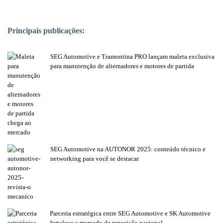
PUBLICAÇÕES POPULARES:
Principais publicações:
SEG Automotive e Tramontina PRO lançam maleta exclusiva
para manutenção de alternadores e motores de partida
SEG Automotive na AUTONOR 2025: conteúdo técnico e
networking para você se destacar
Parceria estratégica entre SEG Automotive e SK Automotive
fortalece o mercado de reposição nacional