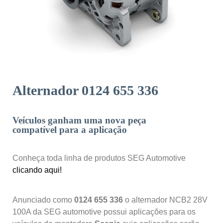
Alternador 0124 655 336
Veículos ganham uma nova peça
compatível para a aplicação
Conheça toda linha de produtos SEG Automotive
clicando aqui!
Anunciado como
0124 655 336
o alternador NCB2 28V
100A da SEG automotive possui aplicações para os