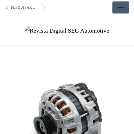
Buscar