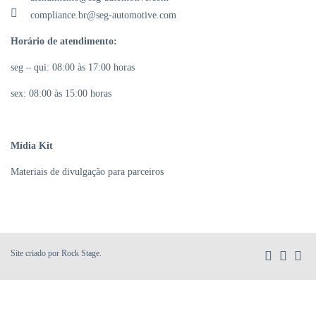
compliance.br@seg-automotive.com
Horário de atendimento:
seg – qui: 08:00 às 17:00 horas
sex: 08:00 às 15:00 horas
Mídia Kit
Materiais de divulgação para parceiros
Site criado por
Rock Stage
.