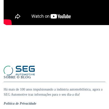
SOBRE O BLOG
Há mais de 100 anos impulsionando a indústria automobilística, agora a
SEG Automotive traz informações para o seu dia-a dia!
Política de Privacidade