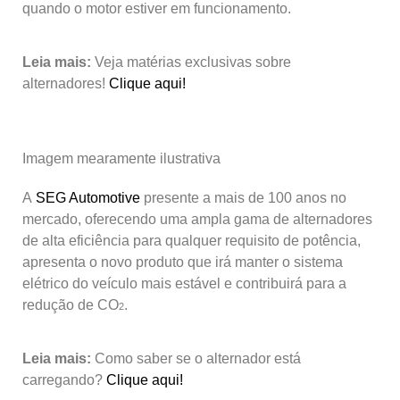
quando o motor estiver em funcionamento.
Leia mais:
Veja matérias exclusivas sobre
alternadores!
Clique aqui!
Imagem mearamente ilustrativa
A
SEG Automotive
presente a mais de 100 anos no
mercado, oferecendo uma ampla gama de alternadores
de alta eficiência para qualquer requisito de potência,
apresenta o novo produto que irá manter o sistema
elétrico do veículo mais estável e contribuirá para a
redução de CO
.
2
Leia mais:
Como saber se o alternador está
carregando?
Clique aqui!