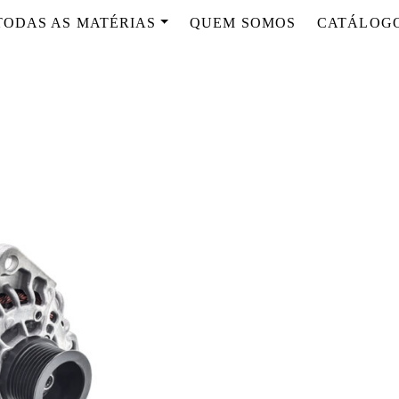
TODAS AS MATÉRIAS
QUEM SOMOS
CATÁLOG