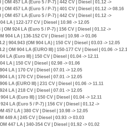
OM 457 LA (Euro 5 / P-7) | 442 CV | Diesel | 01.12 ->
OM 457 LA (Euro 5 / P-7) | 401 CV | Diesel | 01.12 -> 08.16
OM 457 LA (Euro 5 / P-7) | 442 CV | Diesel | 01.12 ->
 LA | 122-177 CV | Diesel | 10.98 -> 12.05
OM 924 LA (Euro 5 / P-7) | 156 CV | Diesel | 01.12 ->
904 LA | 136-152 CV | Diesel | 10.98 -> 01.06
| 904.943 (OM 904 LA) | 150 CV | Diesel | 03.03 -> 12.05
| OM 904 LA (EURO III) | 150-177 CV | Diesel | 01.06 -> 12.
LA (Euro III) | 150 CV | Diesel | 01.04 -> 12.11
 LA | 150 CV | Diesel | 02.98 -> 01.06
4 LA | 170 CV | Diesel | 07.01 -> 12.05
4 LA | 170 CV | Diesel | 07.01 -> 12.05
 LA (EURO III) | 231 CV | Diesel | 01.06 -> 11.11
4 LA | 218 CV | Diesel | 07.01 -> 12.05
 LA (Euro III) | 150 CV | Diesel | 01.04 -> 12.11
 LA (Euro 5 / P-7) | 156 CV | Diesel | 01.12 ->
457 LA | 380 CV | Diesel | 10.98 -> 12.05
449 A | 245 CV | Diesel | 03.93 -> 03.03
 OM 447 LA | 340-354 CV | Diesel | 01.92 -> 01.02