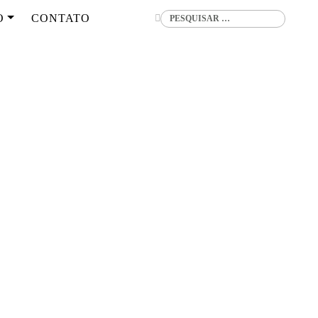
Buscar
O
CONTATO