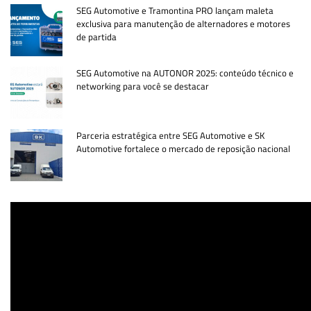
SEG Automotive e Tramontina PRO lançam maleta
exclusiva para manutenção de alternadores e motores
de partida
SEG Automotive na AUTONOR 2025: conteúdo técnico e
networking para você se destacar
Parceria estratégica entre SEG Automotive e SK
Automotive fortalece o mercado de reposição nacional