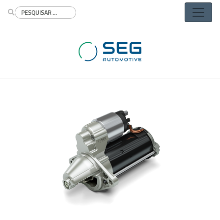
Buscar