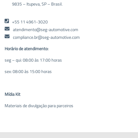
9835 – Itupeva, SP – Brasil.
+55 11 4961-3020
atendimento@seg-automotive.com
compliance.br@seg-automotive.com
Horário de atendimento:
seg – qui: 08:00 às 17:00 horas
sex: 08:00 às 15:00 horas
Mídia Kit
Materiais de divulgação para parceiros