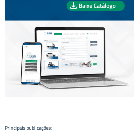
PUBLICAÇÕES POPULARES:
Principais publicações: