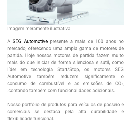
Imagem meramente ilustrativa
A
SEG Automotive
presente a mais de 100 anos no
mercado, oferecendo uma ampla gama de motores de
partida. Hoje nossos motores de partida fazem muito
mais do que iniciar de forma silenciosa e sutil, como
líder em tecnologia Start/Stop, os motores SEG
Automotive também reduzem significamente o
consumo de combustível e as emissões de CO
2,
.contando também com funcionalidades adicionais.
Nosso portfólio de produtos para veículos de passeio e
comerciais se destaca pela alta durabilidade e
flexibilidade funcional.