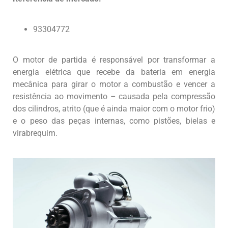
93304772
O motor de partida é responsável por transformar a
energia elétrica que recebe da bateria em energia
mecânica para girar o motor a combustão e vencer a
resistência ao movimento – causada pela compressão
dos cilindros, atrito (que é ainda maior com o motor frio)
e o peso das peças internas, como pistões, bielas e
virabrequim.