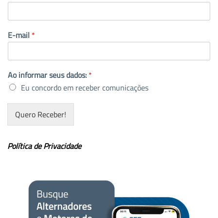
E-mail
*
Ao informar seus dados:
*
Eu concordo em receber comunicações
Quero Receber!
Política de Privacidade