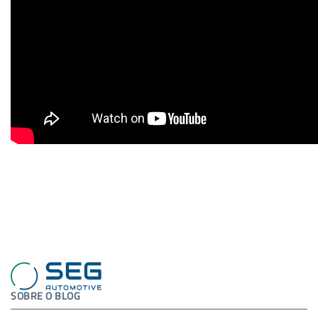
SOBRE O BLOG