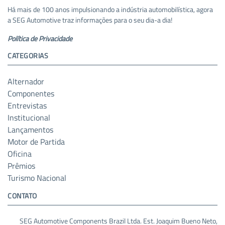
Há mais de 100 anos impulsionando a indústria automobilística, agora
a SEG Automotive traz informações para o seu dia-a dia!
Política de Privacidade
CATEGORIAS
Alternador
Componentes
Entrevistas
Institucional
Lançamentos
Motor de Partida
Oficina
Prêmios
Turismo Nacional
CONTATO
SEG Automotive Components Brazil Ltda. Est. Joaquim Bueno Neto,