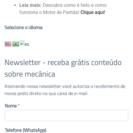
Leia mais:
Descubra como é feito e como
funciona o Motor de Partida!
Clique aqui!
Selecione o idioma:
Newsletter - receba grátis conteúdo
sobre mecânica
Assinando nossa newsletter você autoriza o recebimento de
novos posts direto na sua caixa de e-mail.
Nome
*
Telefone (WhatsApp)