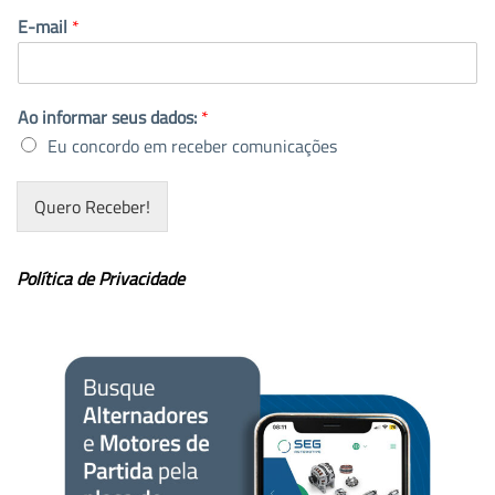
E-mail
*
Ao informar seus dados:
*
Eu concordo em receber comunicações
Quero Receber!
Política de Privacidade