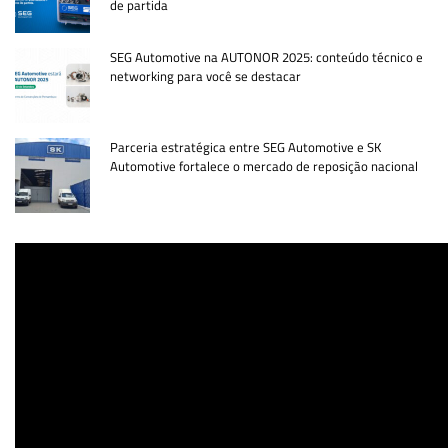
de partida
SEG Automotive na AUTONOR 2025: conteúdo técnico e
networking para você se destacar
Parceria estratégica entre SEG Automotive e SK
Automotive fortalece o mercado de reposição nacional