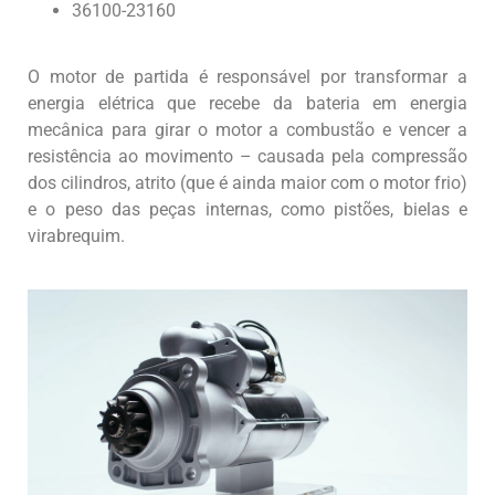
36100-23160
O motor de partida é responsável por transformar a
energia elétrica que recebe da bateria em energia
mecânica para girar o motor a combustão e vencer a
resistência ao movimento – causada pela compressão
dos cilindros, atrito (que é ainda maior com o motor frio)
e o peso das peças internas, como pistões, bielas e
virabrequim.