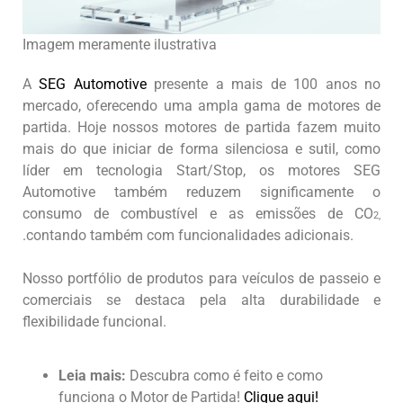
Imagem meramente ilustrativa
A
SEG Automotive
presente a mais de 100 anos no
mercado, oferecendo uma ampla gama de motores de
partida. Hoje nossos motores de partida fazem muito
mais do que iniciar de forma silenciosa e sutil, como
líder em tecnologia Start/Stop, os motores SEG
Automotive também reduzem significamente o
consumo de combustível e as emissões de CO
2,
.contando também com funcionalidades adicionais.
Nosso portfólio de produtos para veículos de passeio e
comerciais se destaca pela alta durabilidade e
flexibilidade funcional.
Leia mais:
Descubra como é feito e como
funciona o Motor de Partida!
Clique aqui!