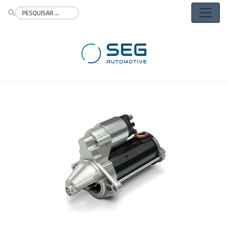
Buscar