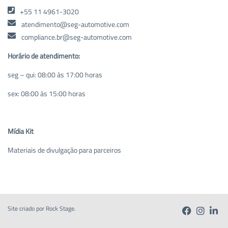
+55 11 4961-3020
atendimento@seg-automotive.com
compliance.br@seg-automotive.com
Horário de atendimento:
seg – qui: 08:00 às 17:00 horas
sex: 08:00 às 15:00 horas
Mídia Kit
Materiais de divulgação para parceiros
Site criado por
Rock Stage
.