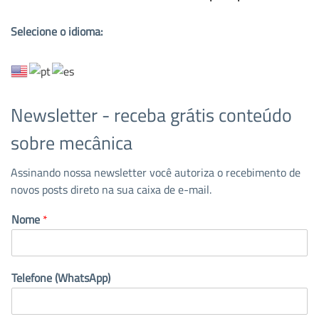
Selecione o idioma:
Newsletter - receba grátis conteúdo
sobre mecânica
Assinando nossa newsletter você autoriza o recebimento de
novos posts direto na sua caixa de e-mail.
Nome
*
Telefone (WhatsApp)