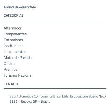
Política de Privacidade
CATEGORIAS
Alternador
Componentes
Entrevistas
Institucional
Lançamentos
Motor de Partida
Oficina
Prêmios
Turismo Nacional
CONTATO
SEG Automotive Components Brazil Ltda. Est. Joaquim Bueno Neto,
9835 – Itupeva, SP – Brasil.