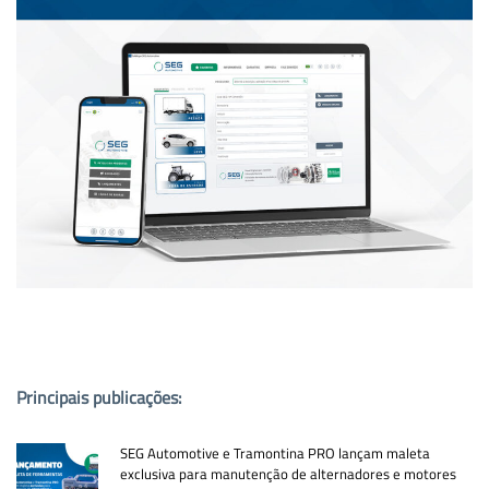
PUBLICAÇÕES POPULARES:
Principais publicações:
SEG Automotive e Tramontina PRO lançam maleta
exclusiva para manutenção de alternadores e motores