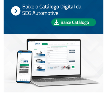
PUBLICAÇÕES POPULARES: