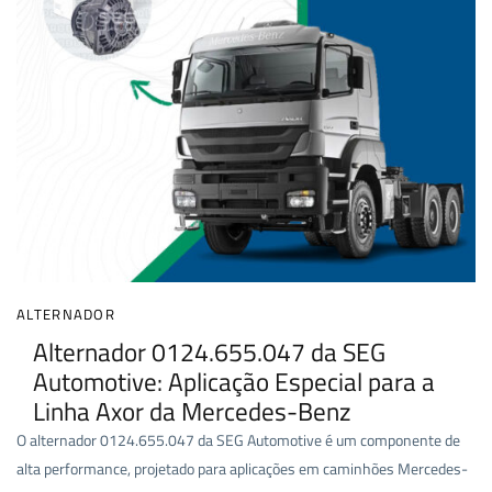
ALTERNADOR
Alternador 0124.655.047 da SEG
Automotive: Aplicação Especial para a
Linha Axor da Mercedes-Benz
O alternador 0124.655.047 da SEG Automotive é um componente de
alta performance, projetado para aplicações em caminhões Mercedes-