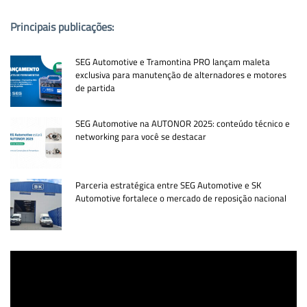
Principais publicações:
SEG Automotive e Tramontina PRO lançam maleta
exclusiva para manutenção de alternadores e motores
de partida
SEG Automotive na AUTONOR 2025: conteúdo técnico e
networking para você se destacar
Parceria estratégica entre SEG Automotive e SK
Automotive fortalece o mercado de reposição nacional