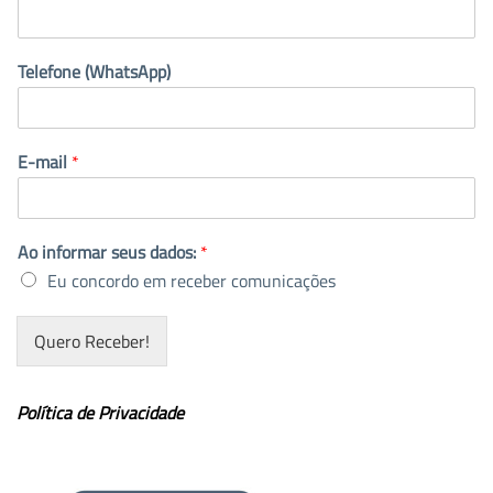
Telefone (WhatsApp)
E-mail
*
Ao informar seus dados:
*
Eu concordo em receber comunicações
Quero Receber!
Política de Privacidade