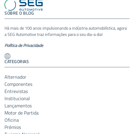
SOBRE O BLOG
Há mais de 100 anos impulsionando a indústria automobilística, agora
a SEG Automotive traz informações para o seu dia-a dia!
Política de Privacidade
CATEGORIAS
Alternador
Componentes
Entrevistas
Institucional
Lançamentos
Motor de Partida
Oficina
Prêmios