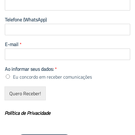
Telefone (WhatsApp)
E-mail
*
Ao informar seus dados:
*
Eu concordo em receber comunicações
Quero Receber!
Política de Privacidade