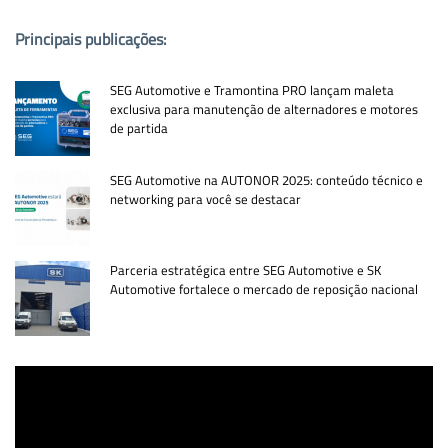
Principais publicações:
SEG Automotive e Tramontina PRO lançam maleta
exclusiva para manutenção de alternadores e motores
de partida
SEG Automotive na AUTONOR 2025: conteúdo técnico e
networking para você se destacar
Parceria estratégica entre SEG Automotive e SK
Automotive fortalece o mercado de reposição nacional