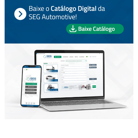
PUBLICAÇÕES POPULARES: