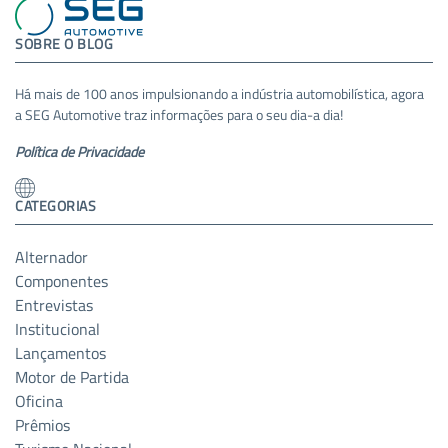
SOBRE O BLOG
Há mais de 100 anos impulsionando a indústria automobilística, agora
a SEG Automotive traz informações para o seu dia-a dia!
Política de Privacidade
CATEGORIAS
Alternador
Componentes
Entrevistas
Institucional
Lançamentos
Motor de Partida
Oficina
Prêmios