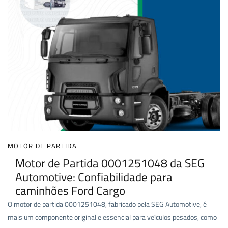
MOTOR DE PARTIDA
Motor de Partida 0001251048 da SEG
Automotive: Confiabilidade para
caminhões Ford Cargo
O motor de partida 0001251048, fabricado pela SEG Automotive, é
mais um componente original e essencial para veículos pesados, como