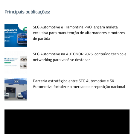
Principais publicações:
SEG Automotive e Tramontina PRO lançam maleta
exclusiva para manutenção de alternadores e motores
de partida
SEG Automotive na AUTONOR 2025: conteúdo técnico e
networking para você se destacar
Parceria estratégica entre SEG Automotive e SK
Automotive fortalece o mercado de reposição nacional