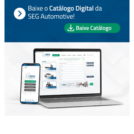
PUBLICAÇÕES POPULARES: