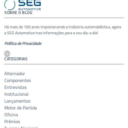
SOBRE O BLOG
Há mais de 100 anos impulsionando a indústria automobilística, agora
a SEG Automotive traz informações para o seu dia-a dia!
Política de Privacidade
CATEGORIAS
Alternador
Componentes
Entrevistas
Institucional
Lançamentos
Motor de Partida
Oficina
Prêmios