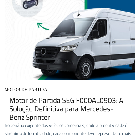
MOTOR DE PARTIDA
Motor de Partida SEG F000AL0903: A
Solução Definitiva para Mercedes-
Benz Sprinter
No cenário exigente dos veículos comerciais, onde a produtividade é
sinônimo de lucratividade, cada componente deve representar o mais