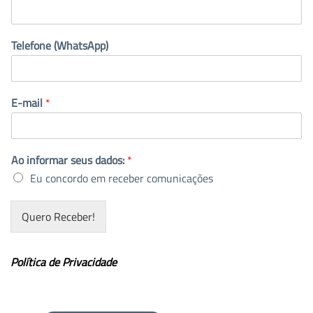
Telefone (WhatsApp)
E-mail
*
Ao informar seus dados:
*
Eu concordo em receber comunicações
Quero Receber!
Política de Privacidade