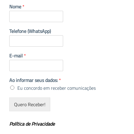
Nome
*
Telefone (WhatsApp)
E-mail
*
Ao informar seus dados:
*
Eu concordo em receber comunicações
Quero Receber!
Política de Privacidade