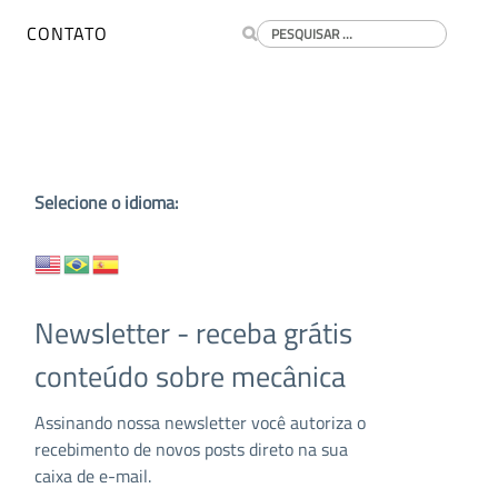
Buscar
CONTATO
Selecione o idioma:
Newsletter - receba grátis
conteúdo sobre mecânica
Assinando nossa newsletter você autoriza o
recebimento de novos posts direto na sua
caixa de e-mail.