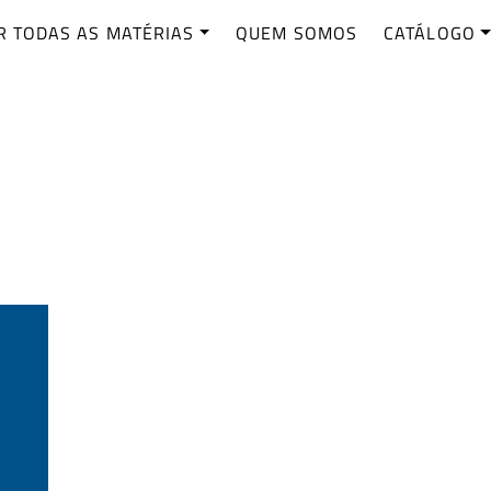
R TODAS AS MATÉRIAS
QUEM SOMOS
CATÁLOGO