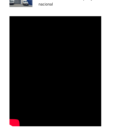
nacional