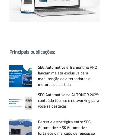
PUBLICAÇÕES POPULARES:
Principais publicações:
SEG Automotive e Tramontina PRO
lançam maleta exclusiva para
manutenção de alternadores e
motores de partida
SEG Automotive na AUTONOR 2025:
conteúdo técnico e networking para
você se destacar
Parceria estratégica entre SEG
Automotive e SK Automotive
fortalece o mercado de reposição