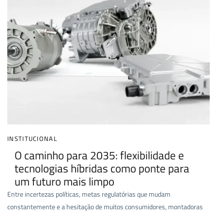
INSTITUCIONAL
O caminho para 2035: flexibilidade e
tecnologias híbridas como ponte para
um futuro mais limpo
Entre incertezas políticas, metas regulatórias que mudam
constantemente e a hesitação de muitos consumidores, montadoras