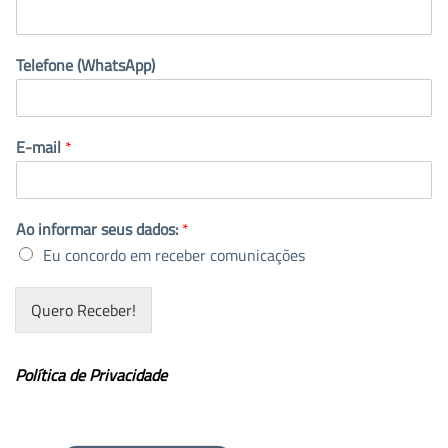
Telefone (WhatsApp)
E-mail
*
Ao informar seus dados:
*
Eu concordo em receber comunicações
Quero Receber!
Política de Privacidade