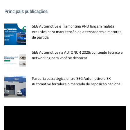
Principais publicações:
SEG Automotive e Tramontina PRO lançam maleta
exclusiva para manutenção de alternadores e motores
de partida
SEG Automotive na AUTONOR 2025: conteúdo técnico e
networking para você se destacar
Parceria estratégica entre SEG Automotive e SK
Automotive fortalece o mercado de reposição nacional