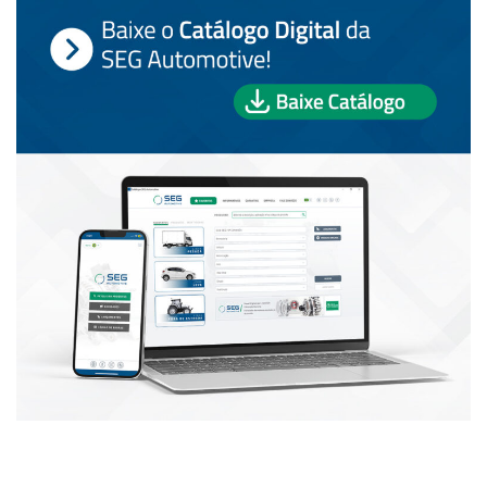
PUBLICAÇÕES POPULARES: