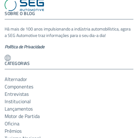
SOBRE O BLOG
Há mais de 100 anos impulsionando a indústria automobilística, agora
a SEG Automotive traz informações para o seu dia-a dia!
Política de Privacidade
CATEGORIAS
Alternador
Componentes
Entrevistas
Institucional
Lançamentos
Motor de Partida
Oficina
Prêmios