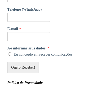
Telefone (WhatsApp)
E-mail
*
Ao informar seus dados:
*
Eu concordo em receber comunicações
Quero Receber!
Política de Privacidade