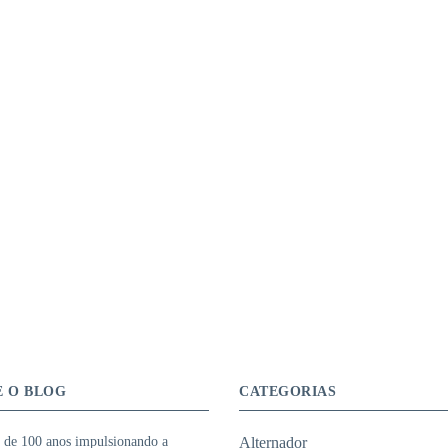
E O BLOG
CATEGORIAS
 de 100 anos impulsionando a
Alternador