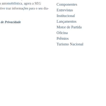
ia automobilística, agora a SEG
Componentes
ive traz informações para o seu dia-
Entrevistas
Institucional
Lançamentos
a de Privacidade
Motor de Partida
Oficina
Prêmios
Turismo Nacional