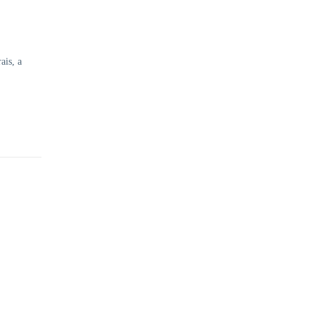
ais, a