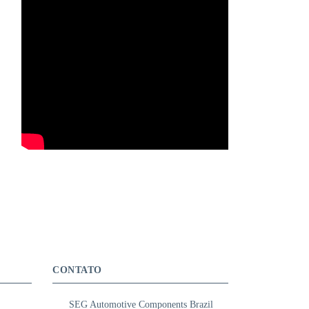
CONTATO
SEG Automotive Components Brazil