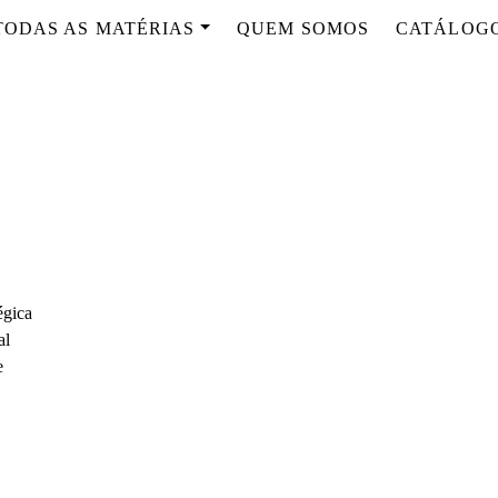
TODAS AS MATÉRIAS
QUEM SOMOS
CATÁLOG