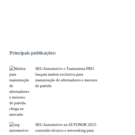
PUBLICAÇÕES POPULARES:
Principais publicações:
SEG Automotive e Tramontina PRO
lançam maleta exclusiva para
manutenção de alternadores e motores
de partida
SEG Automotive na AUTONOR 2025:
conteúdo técnico e networking para