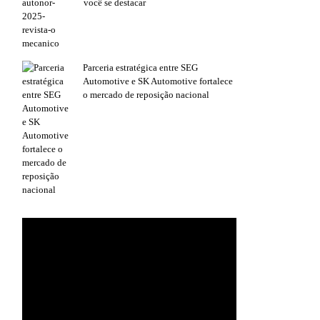
você se destacar
Parceria estratégica entre SEG
Automotive e SK Automotive fortalece
o mercado de reposição nacional