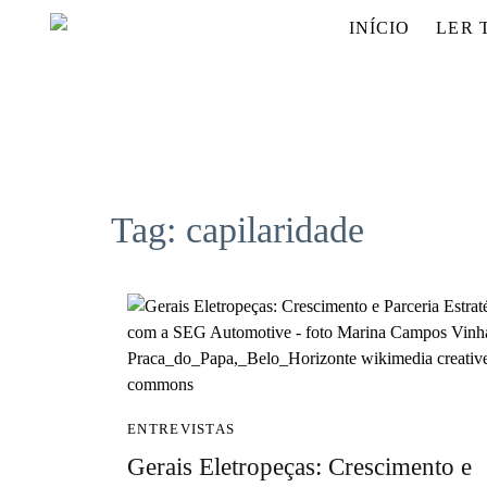
INÍCIO
LER 
Tag:
capilaridade
ENTREVISTAS
Gerais Eletropeças: Crescimento e