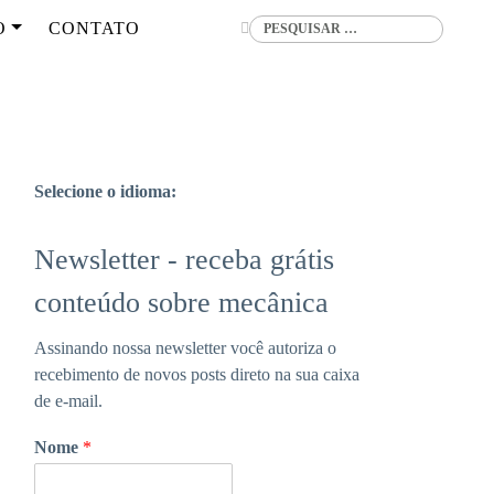
Buscar
O
CONTATO
Selecione o idioma:
Newsletter - receba grátis
conteúdo sobre mecânica
Assinando nossa newsletter você autoriza o
recebimento de novos posts direto na sua caixa
de e-mail.
Nome
*