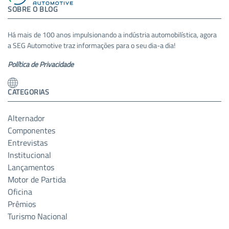
SOBRE O BLOG
Há mais de 100 anos impulsionando a indústria automobilística, agora
a SEG Automotive traz informações para o seu dia-a dia!
Política de Privacidade
CATEGORIAS
Alternador
Componentes
Entrevistas
Institucional
Lançamentos
Motor de Partida
Oficina
Prêmios
Turismo Nacional