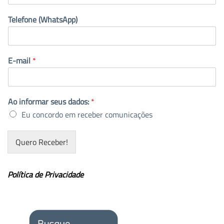
Telefone (WhatsApp)
E-mail
*
Ao informar seus dados:
*
Eu concordo em receber comunicações
Quero Receber!
Política de Privacidade