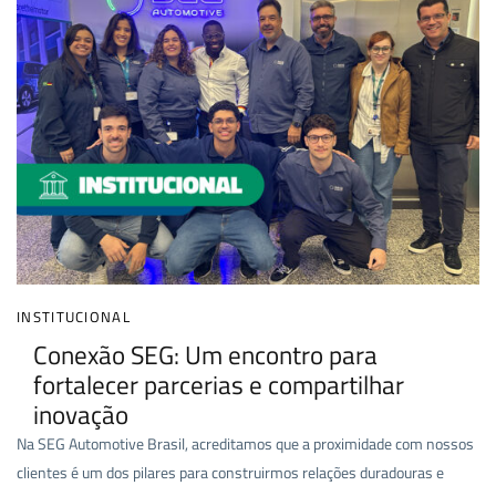
INSTITUCIONAL
Conexão SEG: Um encontro para
fortalecer parcerias e compartilhar
inovação
Na SEG Automotive Brasil, acreditamos que a proximidade com nossos
clientes é um dos pilares para construirmos relações duradouras e