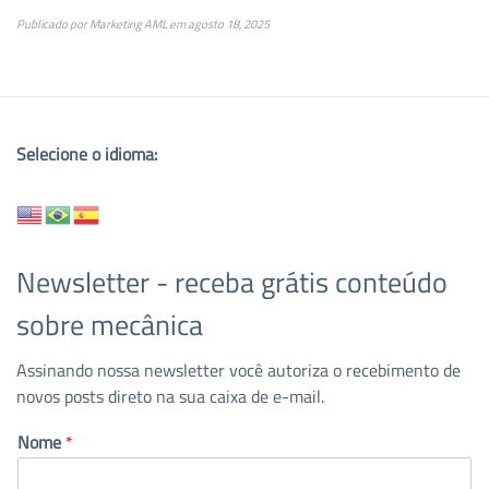
Publicado por
Marketing AML
em
agosto 18, 2025
Selecione o idioma:
Newsletter - receba grátis conteúdo
sobre mecânica
Assinando nossa newsletter você autoriza o recebimento de
novos posts direto na sua caixa de e-mail.
Nome
*