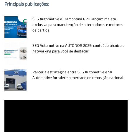
Principais publicações:
SEG Automotive e Tramontina PRO lançam maleta
exclusiva para manutenção de alternadores e motores
de partida
SEG Automotive na AUTONOR 2025: conteúdo técnico e
networking para você se destacar
Parceria estratégica entre SEG Automotive e SK
Automotive fortalece o mercado de reposição nacional