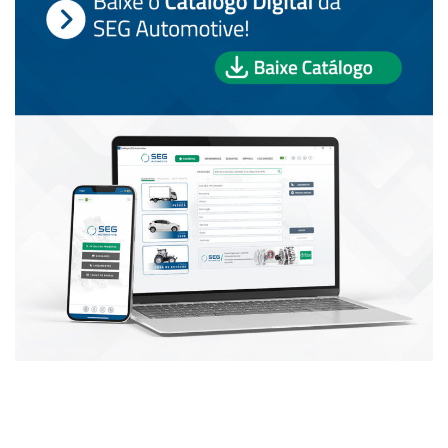
PUBLICAÇÕES POPULARES: