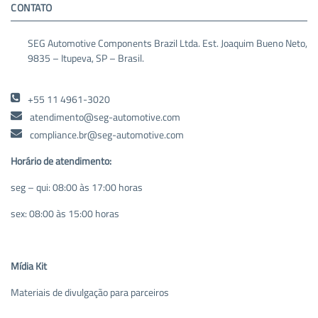
CONTATO
SEG Automotive Components Brazil Ltda. Est. Joaquim Bueno Neto,
9835 – Itupeva, SP – Brasil.
+55 11 4961-3020
atendimento@seg-automotive.com
compliance.br@seg-automotive.com
Horário de atendimento:
seg – qui: 08:00 às 17:00 horas
sex: 08:00 às 15:00 horas
Mídia Kit
Materiais de divulgação para parceiros