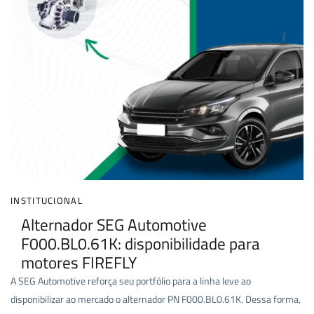
INSTITUCIONAL
Alternador SEG Automotive
F000.BL0.61K: disponibilidade para
motores FIREFLY
A SEG Automotive reforça seu portfólio para a linha leve ao
disponibilizar ao mercado o alternador PN F000.BL0.61K. Dessa forma,