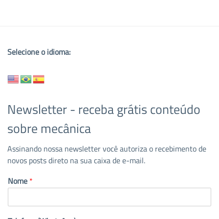
Selecione o idioma:
Newsletter - receba grátis conteúdo
sobre mecânica
Assinando nossa newsletter você autoriza o recebimento de
novos posts direto na sua caixa de e-mail.
Nome
*