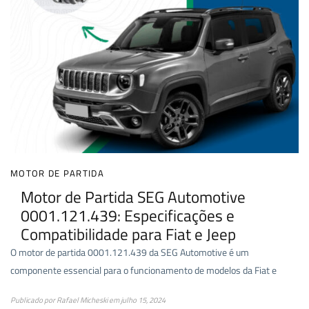
MOTOR DE PARTIDA
Motor de Partida SEG Automotive
0001.121.439: Especificações e
Compatibilidade para Fiat e Jeep
O motor de partida 0001.121.439 da SEG Automotive é um
componente essencial para o funcionamento de modelos da Fiat e
Publicado por
Rafael Micheski
em
julho 15, 2024