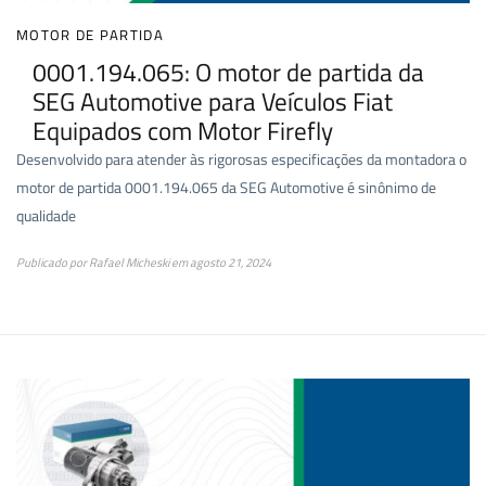
MOTOR DE PARTIDA
0001.194.065: O motor de partida da
SEG Automotive para Veículos Fiat
Equipados com Motor Firefly
Desenvolvido para atender às rigorosas especificações da montadora o
motor de partida 0001.194.065 da SEG Automotive é sinônimo de
qualidade
Publicado por
Rafael Micheski
em
agosto 21, 2024