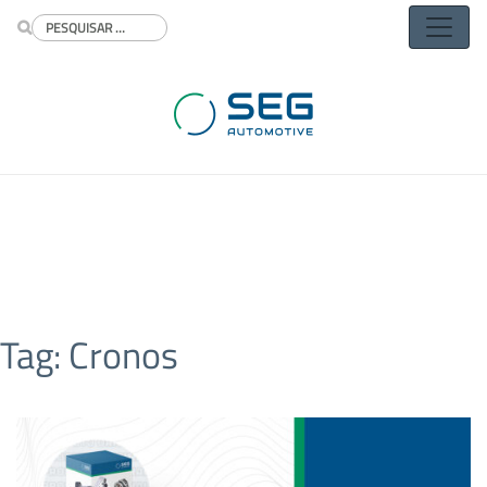
Buscar
Tag:
Cronos