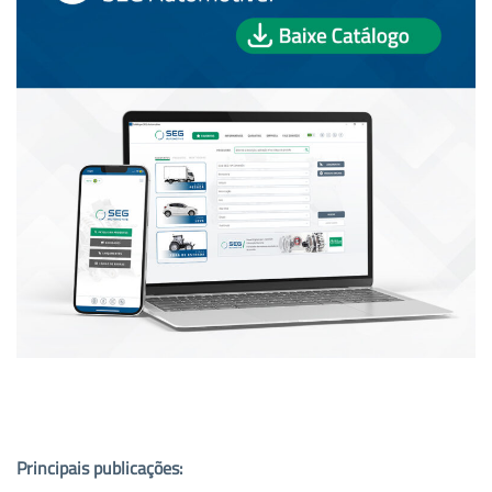
PUBLICAÇÕES POPULARES:
Principais publicações: