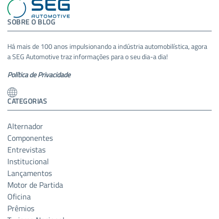
SOBRE O BLOG
Há mais de 100 anos impulsionando a indústria automobilística, agora
a SEG Automotive traz informações para o seu dia-a dia!
Política de Privacidade
CATEGORIAS
Alternador
Componentes
Entrevistas
Institucional
Lançamentos
Motor de Partida
Oficina
Prêmios