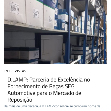
ENTREVISTAS
D.LAMP: Parceria de Excelência no
Fornecimento de Peças SEG
Automotive para o Mercado de
Reposição
Há mais de uma década, a D.LAMP consolida-se como um nome de