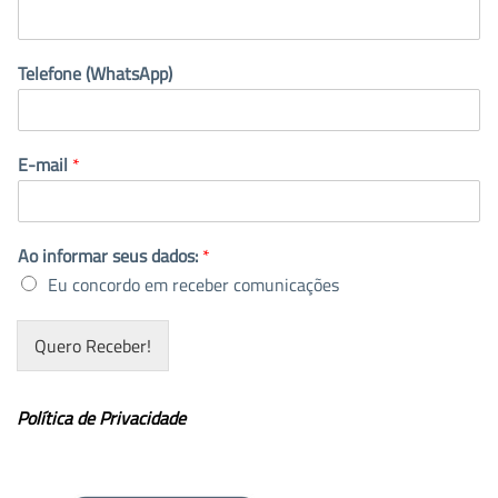
Telefone (WhatsApp)
E-mail
*
Ao informar seus dados:
*
Eu concordo em receber comunicações
Quero Receber!
Política de Privacidade