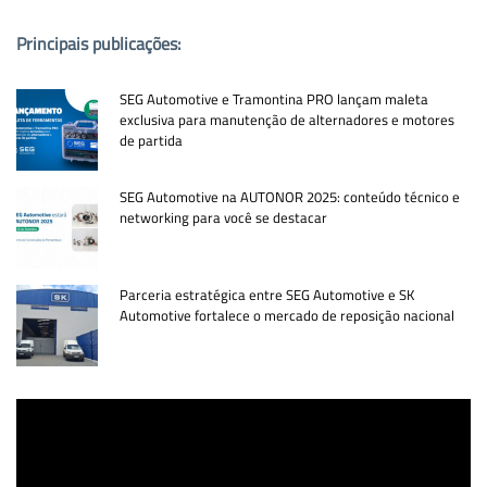
Principais publicações:
SEG Automotive e Tramontina PRO lançam maleta
exclusiva para manutenção de alternadores e motores
de partida
SEG Automotive na AUTONOR 2025: conteúdo técnico e
networking para você se destacar
Parceria estratégica entre SEG Automotive e SK
Automotive fortalece o mercado de reposição nacional