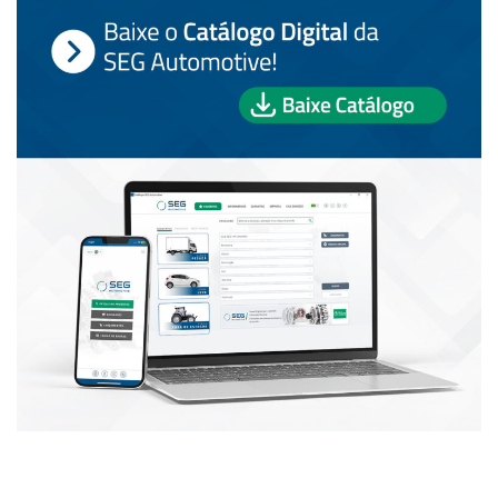
PUBLICAÇÕES POPULARES: