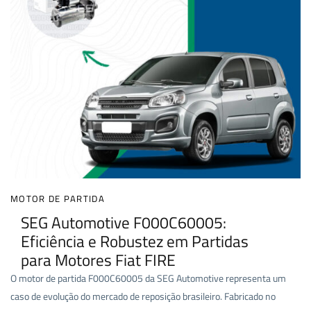
MOTOR DE PARTIDA
SEG Automotive F000C60005:
Eficiência e Robustez em Partidas
para Motores Fiat FIRE
O motor de partida F000C60005 da SEG Automotive representa um
caso de evolução do mercado de reposição brasileiro. Fabricado no