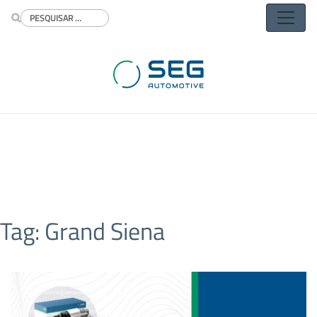
Buscar
Tag:
Grand Siena