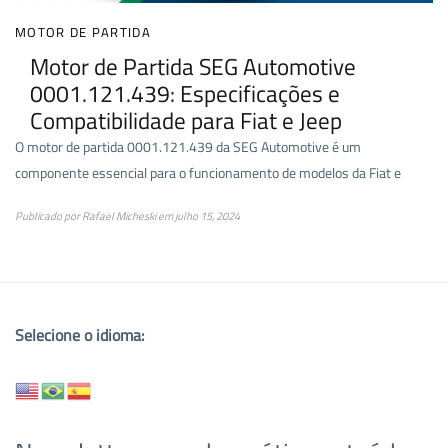
MOTOR DE PARTIDA
Motor de Partida SEG Automotive
0001.121.439: Especificações e
Compatibilidade para Fiat e Jeep
O motor de partida 0001.121.439 da SEG Automotive é um
componente essencial para o funcionamento de modelos da Fiat e
Publicado por
Rafael Micheski
em
julho 15, 2024
Selecione o idioma: