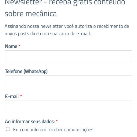
Newsletter - receba grátis conteúdo
sobre mecânica
Assinando nossa newsletter você autoriza o recebimento de
novos posts direto na sua caixa de e-mail.
Nome
*
Telefone (WhatsApp)
E-mail
*
Ao informar seus dados:
*
Eu concordo em receber comunicações