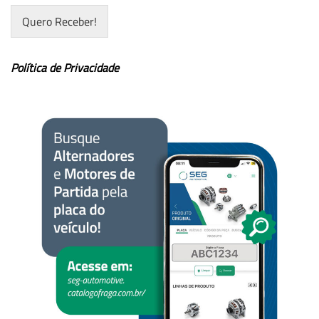
Quero Receber!
Política de Privacidade