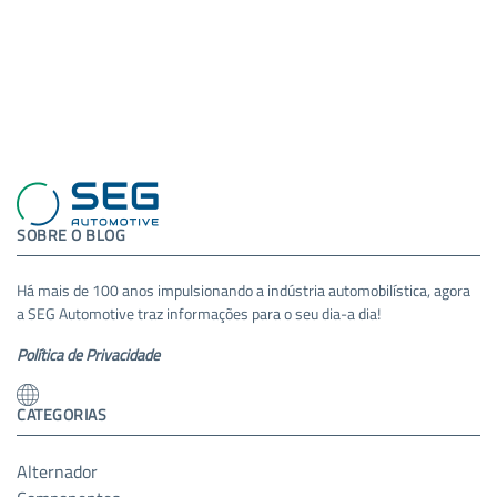
SOBRE O BLOG
Há mais de 100 anos impulsionando a indústria automobilística, agora
a SEG Automotive traz informações para o seu dia-a dia!
Política de Privacidade
CATEGORIAS
Alternador