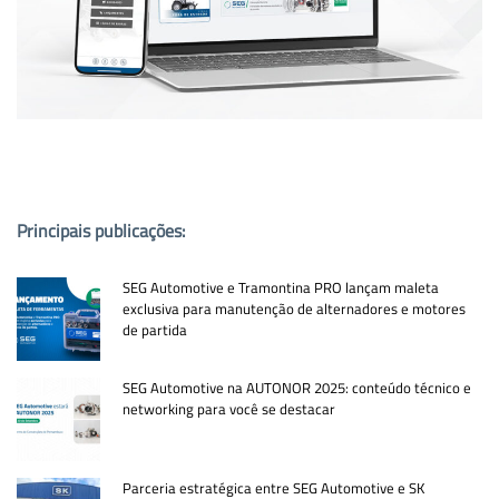
PUBLICAÇÕES POPULARES:
Principais publicações:
SEG Automotive e Tramontina PRO lançam maleta
exclusiva para manutenção de alternadores e motores
de partida
SEG Automotive na AUTONOR 2025: conteúdo técnico e
networking para você se destacar
Parceria estratégica entre SEG Automotive e SK