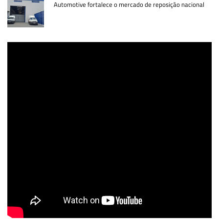
Automotive fortalece o mercado de reposição nacional