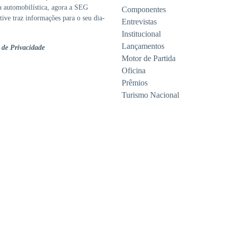
ia automobilística, agora a SEG
Componentes
ive traz informações para o seu dia-
Entrevistas
Institucional
Lançamentos
a de Privacidade
Motor de Partida
Oficina
Prêmios
Turismo Nacional