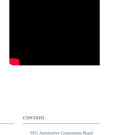
CONTATO
SEG Automotive Components Brazil