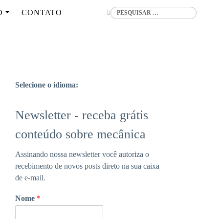
Buscar
O
CONTATO
Selecione o idioma:
Newsletter - receba grátis
conteúdo sobre mecânica
Assinando nossa newsletter você autoriza o
recebimento de novos posts direto na sua caixa
de e-mail.
Nome
*