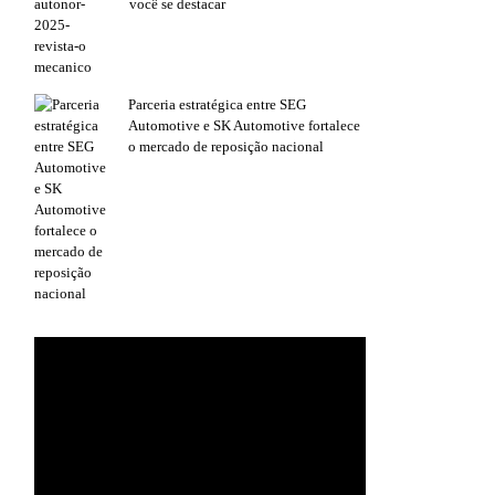
você se destacar
Parceria estratégica entre SEG
Automotive e SK Automotive fortalece
o mercado de reposição nacional