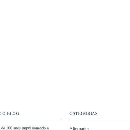
E O BLOG
CATEGORIAS
 de 100 anos impulsionando a
Alternador