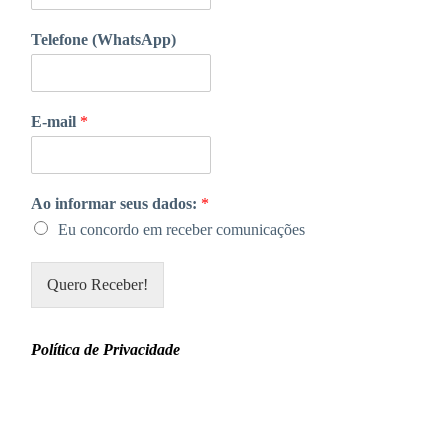
Telefone (WhatsApp)
E-mail
*
Ao informar seus dados:
*
Eu concordo em receber comunicações
Quero Receber!
Política de Privacidade