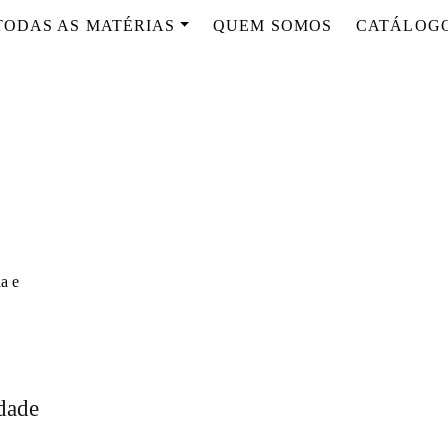
TODAS AS MATÉRIAS
QUEM SOMOS
CATÁLOG
dade