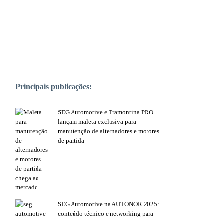
PUBLICAÇÕES POPULARES:
Principais publicações:
SEG Automotive e Tramontina PRO
lançam maleta exclusiva para
manutenção de alternadores e motores
de partida
SEG Automotive na AUTONOR 2025:
conteúdo técnico e networking para