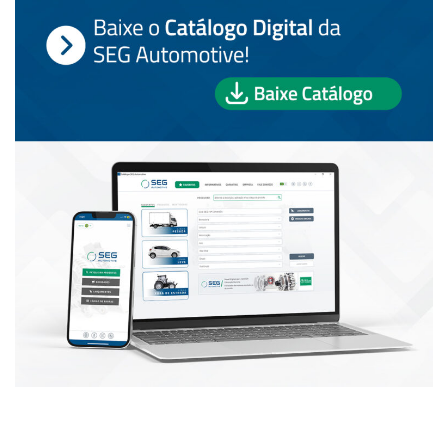
PUBLICAÇÕES POPULARES: