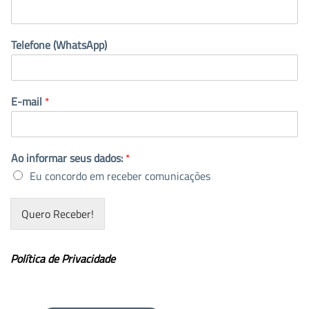
Telefone (WhatsApp)
E-mail
*
Ao informar seus dados:
*
Eu concordo em receber comunicações
Quero Receber!
Política de Privacidade