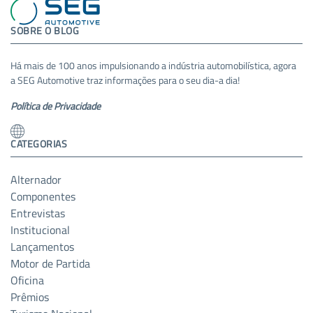
SOBRE O BLOG
Há mais de 100 anos impulsionando a indústria automobilística, agora
a SEG Automotive traz informações para o seu dia-a dia!
Política de Privacidade
CATEGORIAS
Alternador
Componentes
Entrevistas
Institucional
Lançamentos
Motor de Partida
Oficina
Prêmios