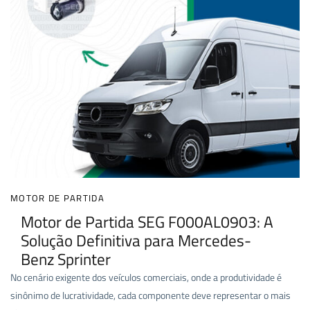
MOTOR DE PARTIDA
Motor de Partida SEG F000AL0903: A
Solução Definitiva para Mercedes-
Benz Sprinter
No cenário exigente dos veículos comerciais, onde a produtividade é
sinônimo de lucratividade, cada componente deve representar o mais