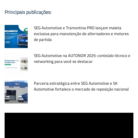
Principais publicações:
SEG Automotive e Tramontina PRO lançam maleta
exclusiva para manutenção de alternadores e motores
de partida
SEG Automotive na AUTONOR 2025: conteúdo técnico e
networking para você se destacar
Parceria estratégica entre SEG Automotive e SK
Automotive fortalece o mercado de reposição nacional