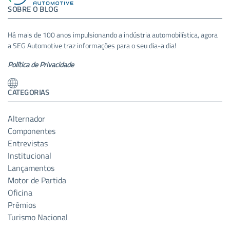
SOBRE O BLOG
Há mais de 100 anos impulsionando a indústria automobilística, agora
a SEG Automotive traz informações para o seu dia-a dia!
Política de Privacidade
CATEGORIAS
Alternador
Componentes
Entrevistas
Institucional
Lançamentos
Motor de Partida
Oficina
Prêmios
Turismo Nacional