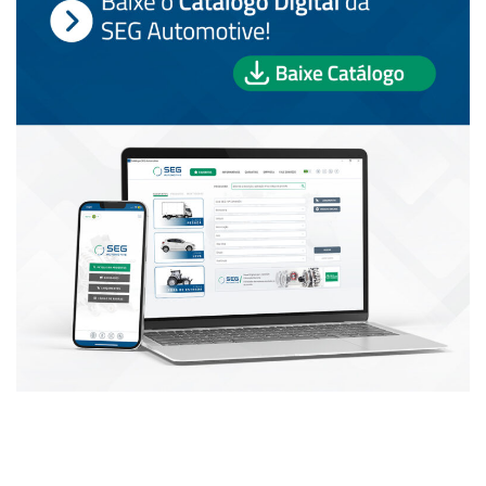
PUBLICAÇÕES POPULARES: