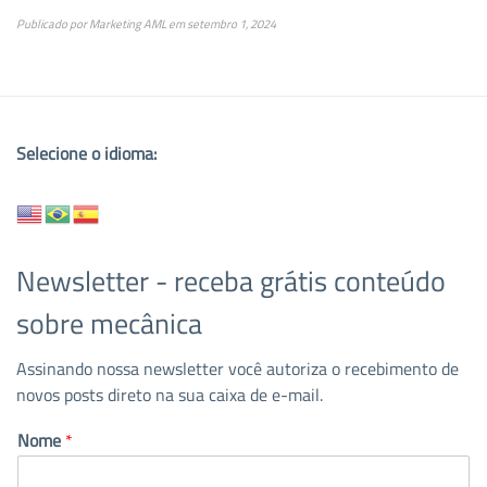
Publicado por
Marketing AML
em
setembro 1, 2024
Selecione o idioma:
Newsletter - receba grátis conteúdo
sobre mecânica
Assinando nossa newsletter você autoriza o recebimento de
novos posts direto na sua caixa de e-mail.
Nome
*