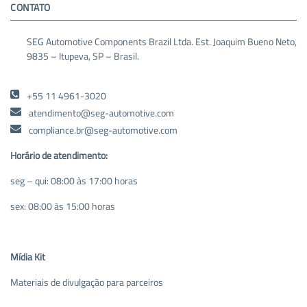
CONTATO
SEG Automotive Components Brazil Ltda. Est. Joaquim Bueno Neto,
9835 – Itupeva, SP – Brasil.
+55 11 4961-3020
atendimento@seg-automotive.com
compliance.br@seg-automotive.com
Horário de atendimento:
seg – qui: 08:00 às 17:00 horas
sex: 08:00 às 15:00 horas
Mídia Kit
Materiais de divulgação para parceiros