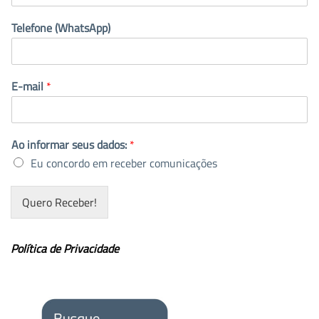
Telefone (WhatsApp)
E-mail
*
Ao informar seus dados:
*
Eu concordo em receber comunicações
Quero Receber!
Política de Privacidade