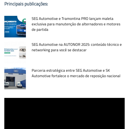
Principais publicações:
SEG Automotive e Tramontina PRO lançam maleta
exclusiva para manutenção de alternadores e motores
de partida
SEG Automotive na AUTONOR 2025: conteúdo técnico e
networking para você se destacar
Parceria estratégica entre SEG Automotive e SK
Automotive fortalece o mercado de reposição nacional