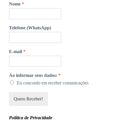
Nome
*
Telefone (WhatsApp)
E-mail
*
Ao informar seus dados:
*
Eu concordo em receber comunicações
Quero Receber!
Política de Privacidade