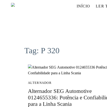
INÍCIO
LER 
Tag:
P 320
ALTERNADOR
Alternador SEG Automotive
0124655336: Potência e Confiabili
para a Linha Scania