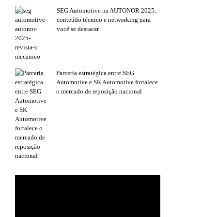
SEG Automotive na AUTONOR 2025:
conteúdo técnico e networking para
você se destacar
Parceria estratégica entre SEG
Automotive e SK Automotive fortalece
o mercado de reposição nacional