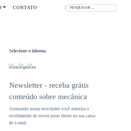
Buscar
O
CONTATO
Selecione o idioma:
Newsletter - receba grátis
conteúdo sobre mecânica
Assinando nossa newsletter você autoriza o
recebimento de novos posts direto na sua caixa
de e-mail.