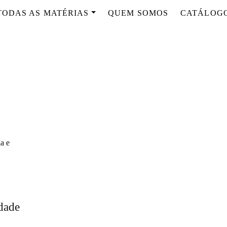
TODAS AS MATÉRIAS
QUEM SOMOS
CATÁLOG
dade