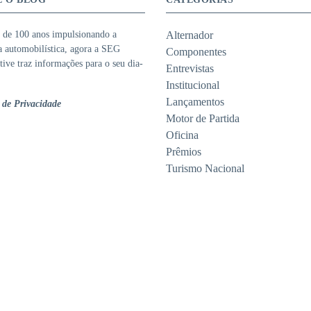
 de 100 anos impulsionando a
Alternador
ia automobilística, agora a SEG
Componentes
ive traz informações para o seu dia-
Entrevistas
Institucional
Lançamentos
a de Privacidade
Motor de Partida
Oficina
Prêmios
Turismo Nacional