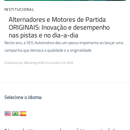
INSTITUCIONAL
Alternadores e Motores de Partida
ORIGINAIS: Inovação e desempenho
nas pistas e no dia-a-dia
Neste ano, a SEG Automotive deu um passo importante ao lançar uma
campanha que destaca a qualidade e a originalidade
Publicado por
Marketing AML
em
outubro 29, 2024
Selecione o idioma: