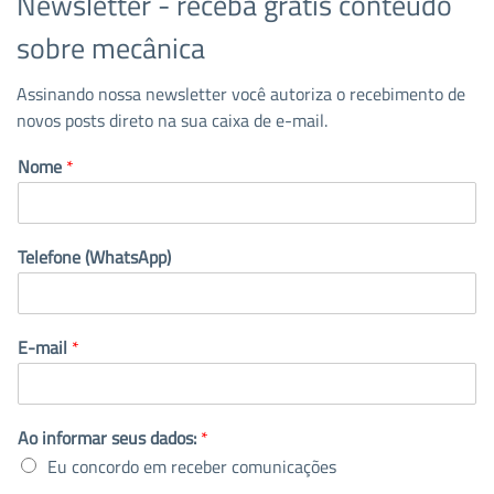
Newsletter - receba grátis conteúdo
sobre mecânica
Assinando nossa newsletter você autoriza o recebimento de
novos posts direto na sua caixa de e-mail.
Nome
*
Telefone (WhatsApp)
E-mail
*
Ao informar seus dados:
*
Eu concordo em receber comunicações