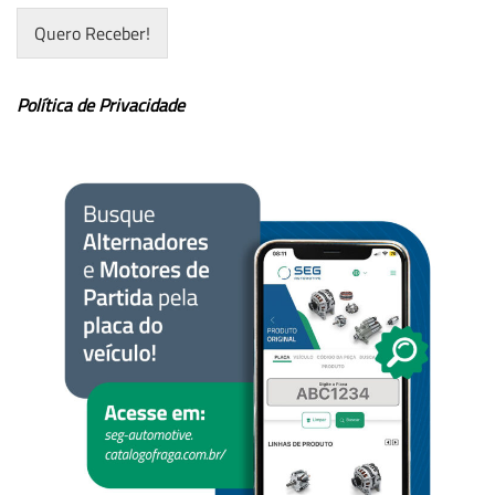
Quero Receber!
Política de Privacidade