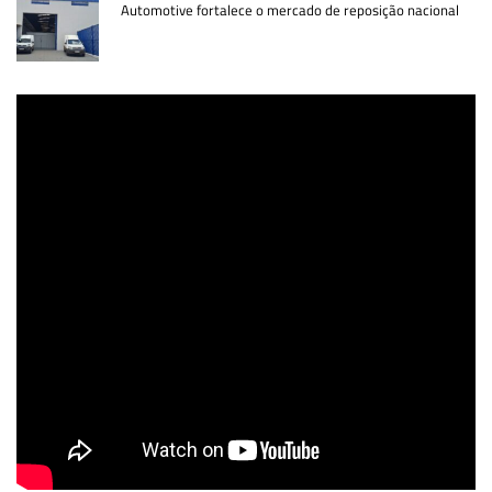
Automotive fortalece o mercado de reposição nacional