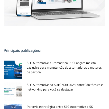
PUBLICAÇÕES POPULARES:
Principais publicações:
SEG Automotive e Tramontina PRO lançam maleta
exclusiva para manutenção de alternadores e motores
de partida
SEG Automotive na AUTONOR 2025: conteúdo técnico e
networking para você se destacar
Parceria estratégica entre SEG Automotive e SK