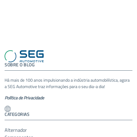
SOBRE O BLOG
Há mais de 100 anos impulsionando a indústria automobilística, agora
a SEG Automotive traz informações para o seu dia-a dia!
Política de Privacidade
CATEGORIAS
Alternador