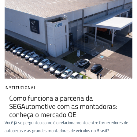
INSTITUCIONAL
Como funciona a parceria da
SEGAutomotive com as montadoras:
conheça o mercado OE
Você já se perguntou como é o relacionamento entre fornecedores de
autopeças e as grandes montadoras de veículos no Brasil?