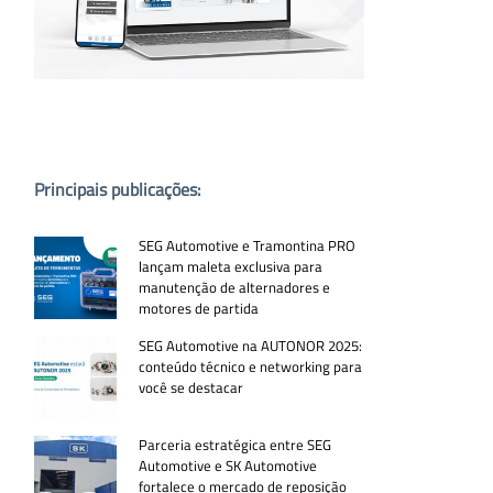
PUBLICAÇÕES POPULARES:
Principais publicações:
SEG Automotive e Tramontina PRO
lançam maleta exclusiva para
manutenção de alternadores e
motores de partida
SEG Automotive na AUTONOR 2025:
conteúdo técnico e networking para
você se destacar
Parceria estratégica entre SEG
Automotive e SK Automotive
fortalece o mercado de reposição