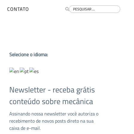
Buscar
CONTATO
Selecione o idioma:
Newsletter - receba grátis
conteúdo sobre mecânica
Assinando nossa newsletter você autoriza o
recebimento de novos posts direto na sua
caixa de e-mail.