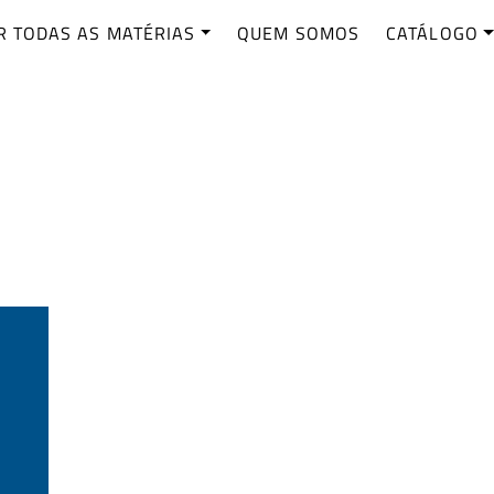
R TODAS AS MATÉRIAS
QUEM SOMOS
CATÁLOGO