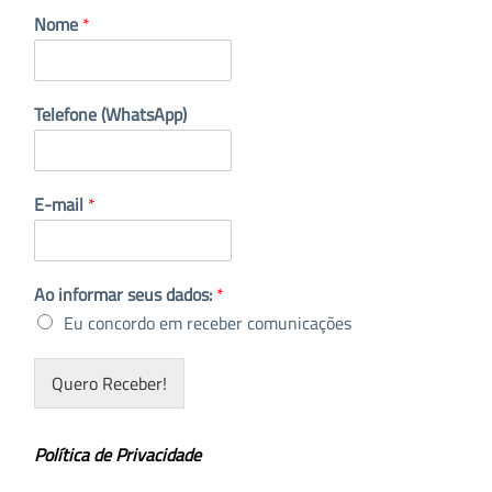
Nome
*
Telefone (WhatsApp)
E-mail
*
Ao informar seus dados:
*
Eu concordo em receber comunicações
Quero Receber!
Política de Privacidade