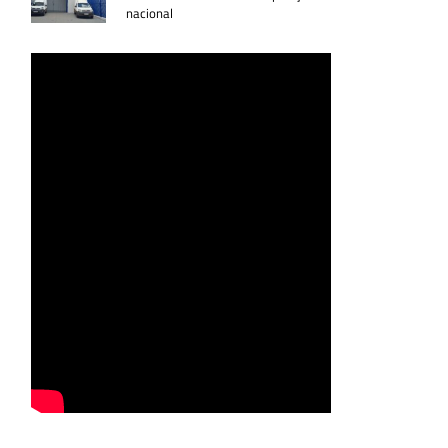
nacional