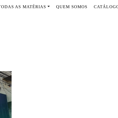
TODAS AS MATÉRIAS
QUEM SOMOS
CATÁLOG