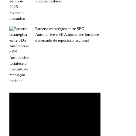
você se destacar
Parceria estratégica entre SEG
Automotive e SK Automotive fortalece
o mercado de reposição nacional