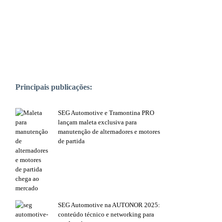
PUBLICAÇÕES POPULARES:
Principais publicações:
SEG Automotive e Tramontina PRO
lançam maleta exclusiva para
manutenção de alternadores e motores
de partida
SEG Automotive na AUTONOR 2025:
conteúdo técnico e networking para