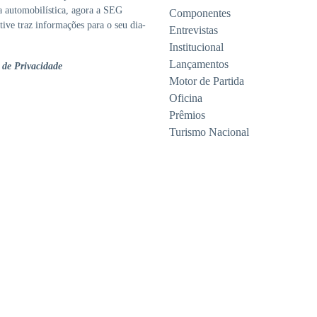
ia automobilística, agora a SEG
Componentes
ive traz informações para o seu dia-
Entrevistas
Institucional
Lançamentos
a de Privacidade
Motor de Partida
Oficina
Prêmios
Turismo Nacional