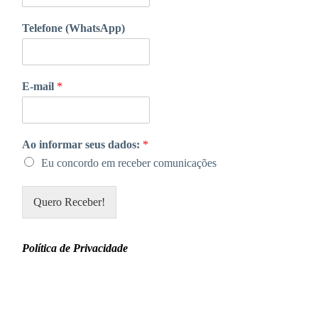
Telefone (WhatsApp)
E-mail
*
Ao informar seus dados:
*
Eu concordo em receber comunicações
Quero Receber!
Política de Privacidade