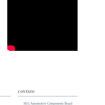
CONTATO
SEG Automotive Components Brazil