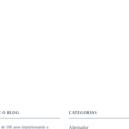
E O BLOG
CATEGORIAS
 de 100 anos impulsionando a
Alternador