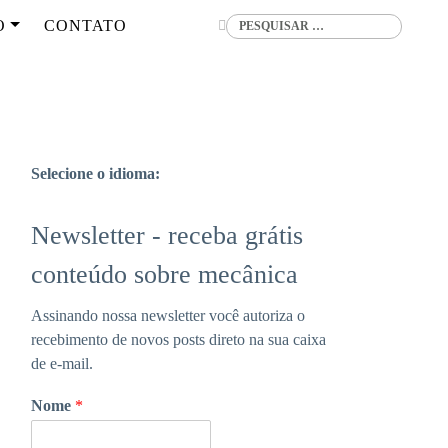
Buscar
O
CONTATO
Selecione o idioma:
Newsletter - receba grátis
conteúdo sobre mecânica
Assinando nossa newsletter você autoriza o
recebimento de novos posts direto na sua caixa
de e-mail.
Nome
*