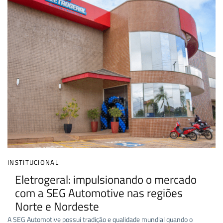
INSTITUCIONAL
Eletrogeral: impulsionando o mercado
com a SEG Automotive nas regiões
Norte e Nordeste
A SEG Automotive possui tradição e qualidade mundial quando o