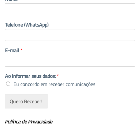
Telefone (WhatsApp)
E-mail
*
Ao informar seus dados:
*
Eu concordo em receber comunicações
Quero Receber!
Política de Privacidade