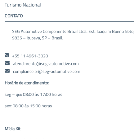
Turismo Nacional
CONTATO
SEG Automotive Components Brazil Ltda. Est. Joaquim Bueno Neto,
9835 – Itupeva, SP – Brasil.
+55 11 4961-3020
atendimento@seg-automotive.com
compliance.br@seg-automotive.com
Horário de atendimento:
seg – qui: 08:00 às 17:00 horas
sex: 08:00 às 15:00 horas
Mídia Kit