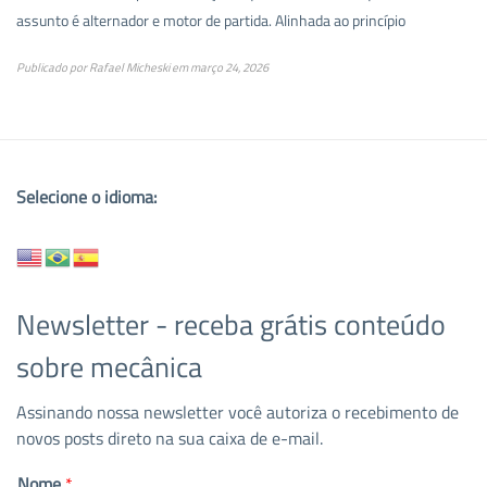
assunto é alternador e motor de partida. Alinhada ao princípio
Publicado por
Rafael Micheski
em
março 24, 2026
Selecione o idioma:
Newsletter - receba grátis conteúdo
sobre mecânica
Assinando nossa newsletter você autoriza o recebimento de
novos posts direto na sua caixa de e-mail.
Nome
*