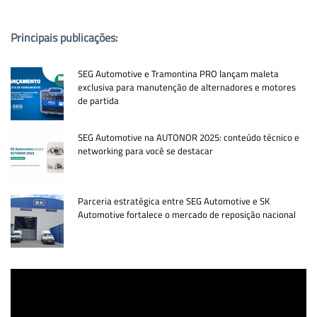
PUBLICAÇÕES POPULARES:
Principais publicações:
SEG Automotive e Tramontina PRO lançam maleta
exclusiva para manutenção de alternadores e motores
de partida
SEG Automotive na AUTONOR 2025: conteúdo técnico e
networking para você se destacar
Parceria estratégica entre SEG Automotive e SK
Automotive fortalece o mercado de reposição nacional