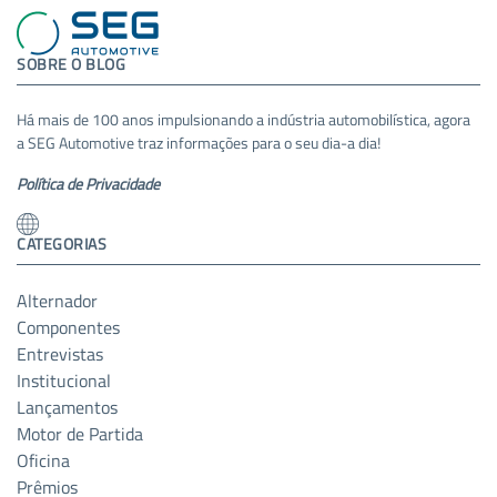
SOBRE O BLOG
Há mais de 100 anos impulsionando a indústria automobilística, agora
a SEG Automotive traz informações para o seu dia-a dia!
Política de Privacidade
CATEGORIAS
Alternador
Componentes
Entrevistas
Institucional
Lançamentos
Motor de Partida
Oficina
Prêmios