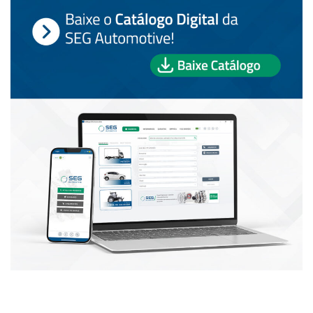
PUBLICAÇÕES POPULARES: