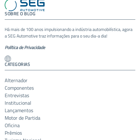
SOBRE O BLOG
Há mais de 100 anos impulsionando a indústria automobilística, agora
a SEG Automotive traz informações para o seu dia-a dia!
Política de Privacidade
CATEGORIAS
Alternador
Componentes
Entrevistas
Institucional
Lançamentos
Motor de Partida
Oficina
Prêmios