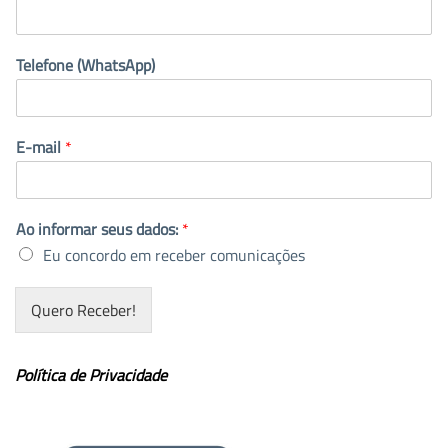
Telefone (WhatsApp)
E-mail
*
Ao informar seus dados:
*
Eu concordo em receber comunicações
Quero Receber!
Política de Privacidade