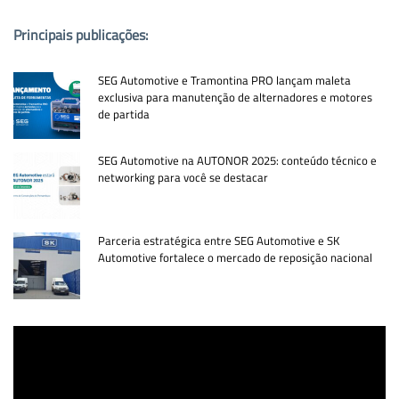
Principais publicações:
SEG Automotive e Tramontina PRO lançam maleta
exclusiva para manutenção de alternadores e motores
de partida
SEG Automotive na AUTONOR 2025: conteúdo técnico e
networking para você se destacar
Parceria estratégica entre SEG Automotive e SK
Automotive fortalece o mercado de reposição nacional