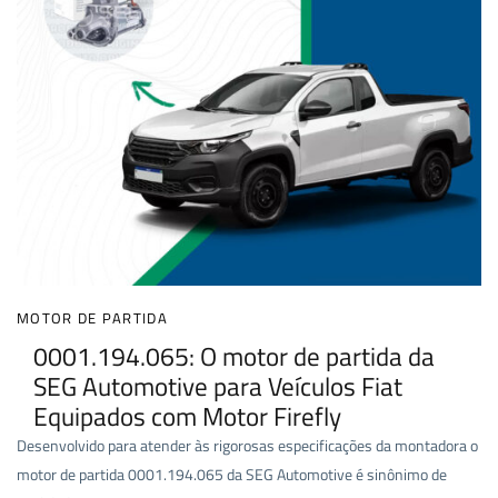
MOTOR DE PARTIDA
0001.194.065: O motor de partida da
SEG Automotive para Veículos Fiat
Equipados com Motor Firefly
Desenvolvido para atender às rigorosas especificações da montadora o
motor de partida 0001.194.065 da SEG Automotive é sinônimo de