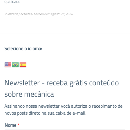
qualidade
Publicado por
Rafael Micheski
em
agosto 21, 2024
Selecione o idioma:
Newsletter - receba grátis conteúdo
sobre mecânica
Assinando nossa newsletter você autoriza o recebimento de
novos posts direto na sua caixa de e-mail.
Nome
*