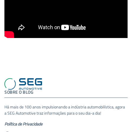
SOBRE O BLOG
Há mais de 100 anos impulsionando a indústria automobilística, agora
a SEG Automotive traz informações para o seu dia-a dia!
Política de Privacidade