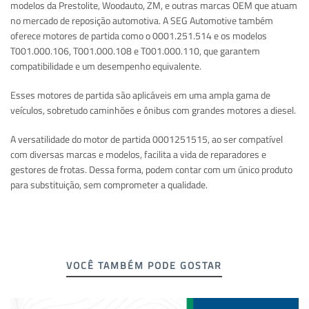
modelos da Prestolite, Woodauto, ZM, e outras marcas OEM que atuam
no mercado de reposição automotiva. A SEG Automotive também
oferece motores de partida como o 0001.251.514 e os modelos
T001.000.106, T001.000.108 e T001.000.110, que garantem
compatibilidade e um desempenho equivalente.
Esses motores de partida são aplicáveis em uma ampla gama de
veículos, sobretudo caminhões e ônibus com grandes motores a diesel.
A versatilidade do motor de partida 0001251515, ao ser compatível
com diversas marcas e modelos, facilita a vida de reparadores e
gestores de frotas. Dessa forma, podem contar com um único produto
para substituição, sem comprometer a qualidade.
VOCÊ TAMBÉM PODE GOSTAR