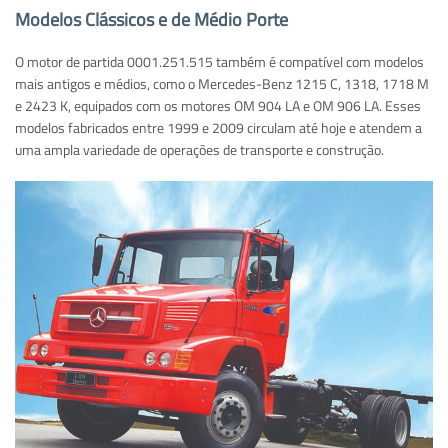
Modelos Clássicos e de Médio Porte
O motor de partida 0001.251.515 também é compatível com modelos
mais antigos e médios, como o Mercedes-Benz 1215 C, 1318, 1718 M
e 2423 K, equipados com os motores OM 904 LA e OM 906 LA. Esses
modelos fabricados entre 1999 e 2009 circulam até hoje e atendem a
uma ampla variedade de operações de transporte e construção.