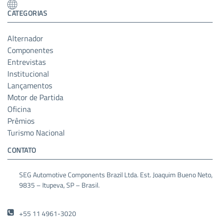
CATEGORIAS
Alternador
Componentes
Entrevistas
Institucional
Lançamentos
Motor de Partida
Oficina
Prêmios
Turismo Nacional
CONTATO
SEG Automotive Components Brazil Ltda. Est. Joaquim Bueno Neto,
9835 – Itupeva, SP – Brasil.
+55 11 4961-3020