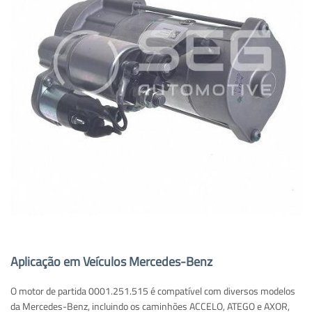
Aplicação em Veículos Mercedes-Benz
O motor de partida 0001.251.515 é compatível com diversos modelos
da Mercedes-Benz, incluindo os caminhões ACCELO, ATEGO e AXOR,