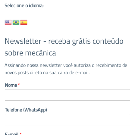
Selecione o idioma:
Newsletter - receba grátis conteúdo
sobre mecânica
Assinando nossa newsletter você autoriza o recebimento de
novos posts direto na sua caixa de e-mail.
Nome
*
Telefone (WhatsApp)
E-mail
*