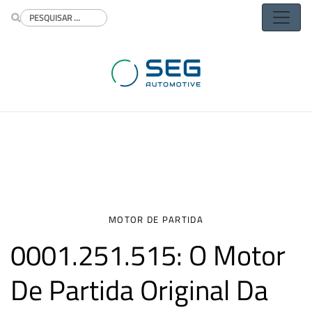
Buscar
MOTOR DE PARTIDA
0001.251.515: O Motor
De Partida Original Da