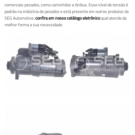
comerciais pesados, como caminhões e ônibus. Esse nível de tensão é
padrão na indústria de pesados e está presente em outros produtos da
SEG Automotive,
confira em nosso catálogo eletrônico
qual atende da
melhor forma a sua necessidade.