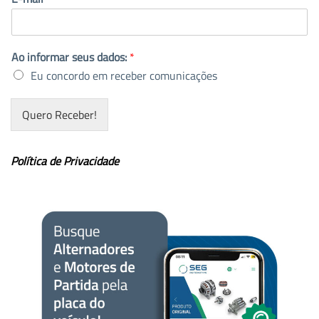
Ao informar seus dados:
*
Eu concordo em receber comunicações
Quero Receber!
Política de Privacidade