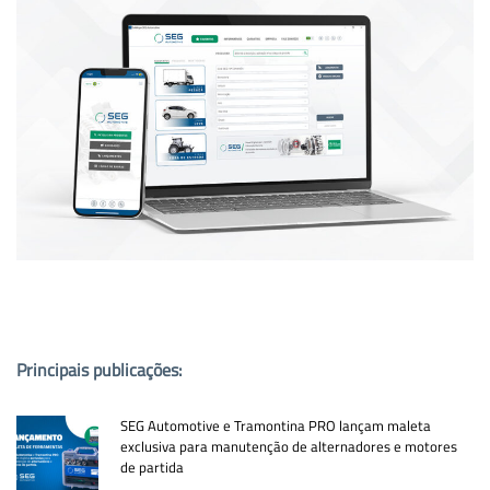
PUBLICAÇÕES POPULARES:
Principais publicações:
SEG Automotive e Tramontina PRO lançam maleta
exclusiva para manutenção de alternadores e motores
de partida