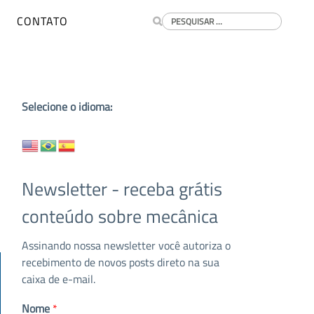
Buscar
CONTATO
Selecione o idioma:
Newsletter - receba grátis
conteúdo sobre mecânica
Assinando nossa newsletter você autoriza o
recebimento de novos posts direto na sua
caixa de e-mail.
Nome
*