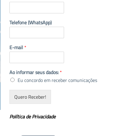
Telefone (WhatsApp)
E-mail
*
Ao informar seus dados:
*
Eu concordo em receber comunicações
Quero Receber!
Política de Privacidade