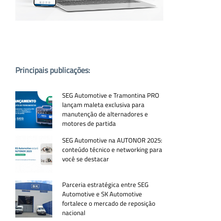
PUBLICAÇÕES POPULARES:
Principais publicações:
SEG Automotive e Tramontina PRO
lançam maleta exclusiva para
manutenção de alternadores e
motores de partida
SEG Automotive na AUTONOR 2025:
conteúdo técnico e networking para
você se destacar
Parceria estratégica entre SEG
Automotive e SK Automotive
fortalece o mercado de reposição
nacional