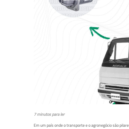
7 minutos para ler
Em um país onde o transporte e o agronegócio são pilar