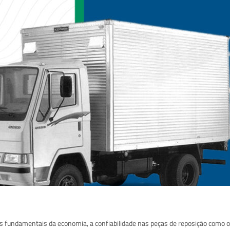
es fundamentais da economia, a confiabilidade nas peças de reposição como o