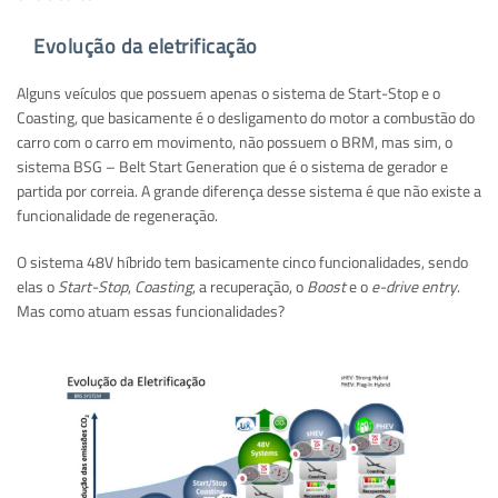
Evolução da eletrificação
Alguns veículos que possuem apenas o sistema de Start-Stop e o
Coasting, que basicamente é o desligamento do motor a combustão do
carro com o carro em movimento, não possuem o BRM, mas sim, o
sistema BSG – Belt Start Generation que é o sistema de gerador e
partida por correia. A grande diferença desse sistema é que não existe a
funcionalidade de regeneração.
O sistema 48V híbrido tem basicamente cinco funcionalidades, sendo
elas o
Start-Stop
,
Coasting
, a recuperação, o
Boost
e o
e-drive entry
.
Mas como atuam essas funcionalidades?