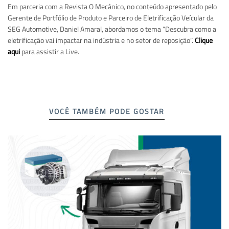
Em parceria com a Revista O Mecânico, no conteúdo apresentado pelo
Gerente de Portfólio de Produto e Parceiro de Eletrificação Veícular da
SEG Automotive, Daniel Amaral, abordamos o tema “Descubra como a
eletrificação vai impactar na indústria e no setor de reposição”.
Clique
aqui
para assistir a Live.
VOCÊ TAMBÉM PODE GOSTAR