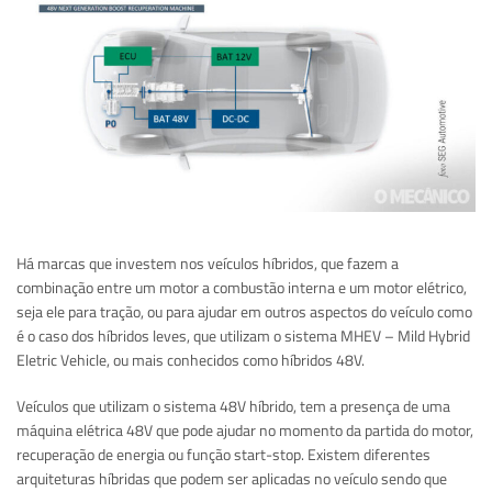
Há marcas que investem nos veículos híbridos, que fazem a
combinação entre um motor a combustão interna e um motor elétrico,
seja ele para tração, ou para ajudar em outros aspectos do veículo como
é o caso dos híbridos leves, que utilizam o sistema MHEV – Mild Hybrid
Eletric Vehicle, ou mais conhecidos como híbridos 48V.
Veículos que utilizam o sistema 48V híbrido, tem a presença de uma
máquina elétrica 48V que pode ajudar no momento da partida do motor,
recuperação de energia ou função start-stop. Existem diferentes
arquiteturas híbridas que podem ser aplicadas no veículo sendo que