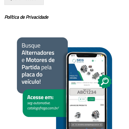
Política de Privacidade