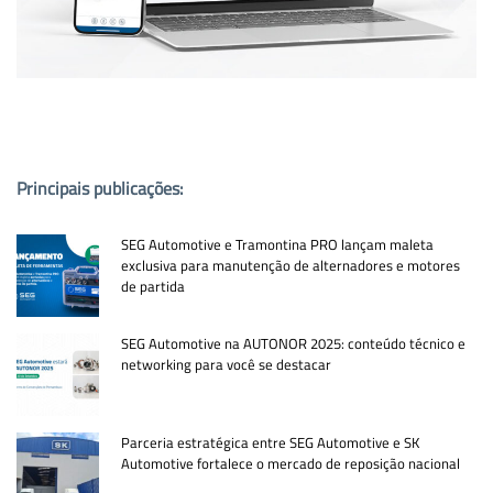
PUBLICAÇÕES POPULARES:
Principais publicações:
SEG Automotive e Tramontina PRO lançam maleta
exclusiva para manutenção de alternadores e motores
de partida
SEG Automotive na AUTONOR 2025: conteúdo técnico e
networking para você se destacar
Parceria estratégica entre SEG Automotive e SK
Automotive fortalece o mercado de reposição nacional