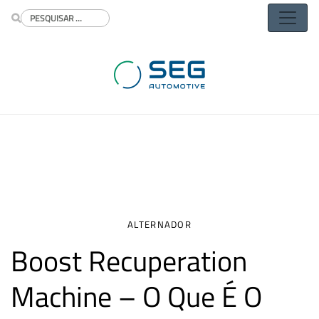
Buscar
ALTERNADOR
Boost Recuperation
Machine – O Que É O