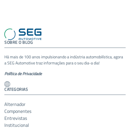
SOBRE O BLOG
Há mais de 100 anos impulsionando a indústria automobilística, agora
a SEG Automotive traz informações para o seu dia-a dia!
Política de Privacidade
CATEGORIAS
Alternador
Componentes
Entrevistas
Institucional