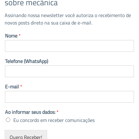
sobre mecânica
Assinando nossa newsletter você autoriza o recebimento de
novos posts direto na sua caixa de e-mail.
Nome
*
Telefone (WhatsApp)
E-mail
*
Ao informar seus dados:
*
Eu concordo em receber comunicações
Quero Receber!