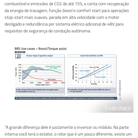
combustível e emissões de CO2 de até 15%, e conta com recuperação
da energia de travagem, função
boost
e comfort start para operações
stop-start mais suaves, parada em alta velocidade com o motor
desligado e redundância por sistema elétrico adicional de 48V para
requisitos de segurança de condução autônoma.
“A grande diferença dele é justamente o inversor ou módulo. Na parte
interna você terá o estator, o rotor que é um pouco diferente, existe um