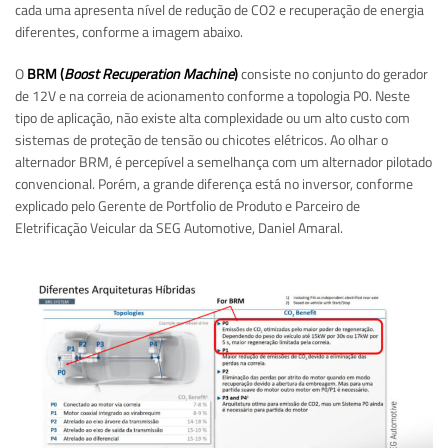
cada uma apresenta nível de redução de CO2 e recuperação de energia
diferentes, conforme a imagem abaixo.
O
BRM (
Boost Recuperation Machine
)
consiste no conjunto do gerador
de 12V e na correia de acionamento conforme a topologia P0. Neste
tipo de aplicação, não existe alta complexidade ou um alto custo com
sistemas de proteção de tensão ou chicotes elétricos. Ao olhar o
alternador BRM, é percepível a semelhança com um alternador pilotado
convencional. Porém, a grande diferença está no inversor, conforme
explicado pelo Gerente de Portfolio de Produto e Parceiro de
Eletrificação Veicular da SEG Automotive, Daniel Amaral.