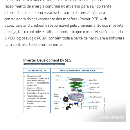
recebimento de energia contínua no inversor para sair corrente
alternada, e nesse processo há flutuação de tensão. A placa
controladora do chaveamento dos mosfets (Power PCB with
Capacitors and Chokes) é responsável pelo chaveamento dos mosfets,
ou seja, faz o controle e indica o momento que o mosfet será acionado.
A PCB lógica (Logic PCBA) contém toda a parte de hardware e software
para controlar todo o componente.