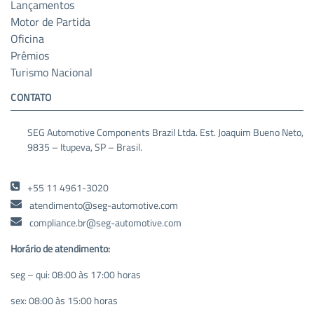
Lançamentos
Motor de Partida
Oficina
Prêmios
Turismo Nacional
CONTATO
SEG Automotive Components Brazil Ltda. Est. Joaquim Bueno Neto,
9835 – Itupeva, SP – Brasil.
+55 11 4961-3020
atendimento@seg-automotive.com
compliance.br@seg-automotive.com
Horário de atendimento:
seg – qui: 08:00 às 17:00 horas
sex: 08:00 às 15:00 horas