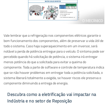
Vale lembrar que a refrigeração nos componentes elétricos garante o
bom funcionamento dos componentes, além de preservar a vida útil de
todo o sistema. Caso haja superaquecimento em um inversor, será
notável a perda de potência entregue para o veículo. O sintoma pode ser
percebido quando há solicitação de potência, o sistema irá entregar
menos potência do que a solicitada para evitar a queima do
componente. Toda a parte de software e controle de temperatura indica
que se não houver problemas em entregar toda a potência solicitada, o
sistema liberará totalmente a exigida, se houver riscos ele preserva o
componente diminuindo a entrega de energia.
Descubra como a eletrificação vai impactar na
Indústria e no setor de Reposição