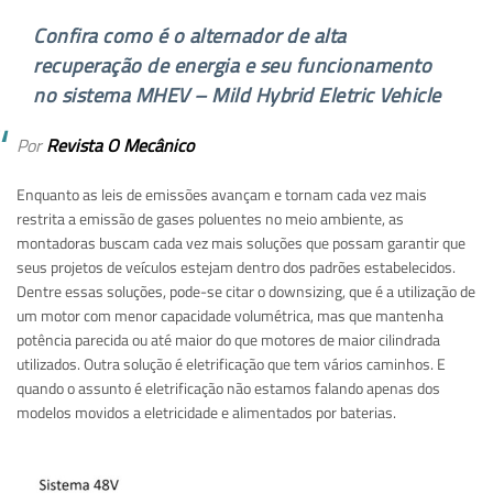
Confira como é o alternador de alta
recuperação de energia e seu funcionamento
no sistema MHEV – Mild Hybrid Eletric Vehicle
Por
Revista O Mecânico
Enquanto as leis de emissões avançam e tornam cada vez mais
restrita a emissão de gases poluentes no meio ambiente, as
montadoras buscam cada vez mais soluções que possam garantir que
seus projetos de veículos estejam dentro dos padrões estabelecidos.
Dentre essas soluções, pode-se citar o downsizing, que é a utilização de
um motor com menor capacidade volumétrica, mas que mantenha
potência parecida ou até maior do que motores de maior cilindrada
utilizados. Outra solução é eletrificação que tem vários caminhos. E
quando o assunto é eletrificação não estamos falando apenas dos
modelos movidos a eletricidade e alimentados por baterias.