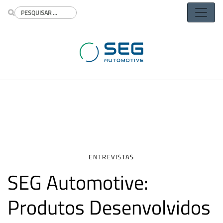
Buscar
ENTREVISTAS
SEG Automotive:
Produtos Desenvolvidos