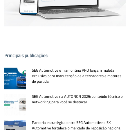
PUBLICAÇÕES POPULARES:
Principais publicações:
SEG Automotive e Tramontina PRO lançam maleta
exclusiva para manutenção de alternadores e motores
de partida
SEG Automotive na AUTONOR 2025: conteúdo técnico e
networking para você se destacar
Parceria estratégica entre SEG Automotive e SK
Automotive fortalece o mercado de reposição nacional