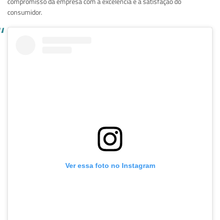
compromisso da empresa com a excelência e a satisfação do
consumidor.
Ver essa foto no Instagram