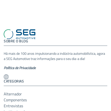
SOBRE O BLOG
Há mais de 100 anos impulsionando a indústria automobilística, agora
a SEG Automotive traz informações para o seu dia-a dia!
Política de Privacidade
CATEGORIAS
Alternador
Componentes
Entrevistas