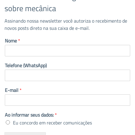
sobre mecânica
Assinando nossa newsletter você autoriza o recebimento de
novos posts direto na sua caixa de e-mail.
Nome
*
Telefone (WhatsApp)
E-mail
*
Ao informar seus dados:
*
Eu concordo em receber comunicações