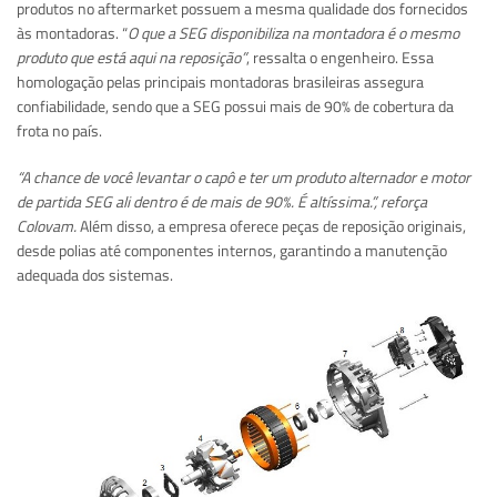
produtos no aftermarket possuem a mesma qualidade dos fornecidos
às montadoras. “
O que a SEG disponibiliza na montadora é o mesmo
produto que está aqui na reposição”
, ressalta o engenheiro. Essa
homologação pelas principais montadoras brasileiras assegura
confiabilidade, sendo que a SEG possui mais de 90% de cobertura da
frota no país.
“A chance de você levantar o capô e ter um produto alternador e motor
de partida SEG ali dentro é de mais de 90%. É altíssima.”, reforça
Colovam.
Além disso, a empresa oferece peças de reposição originais,
desde polias até componentes internos, garantindo a manutenção
adequada dos sistemas.