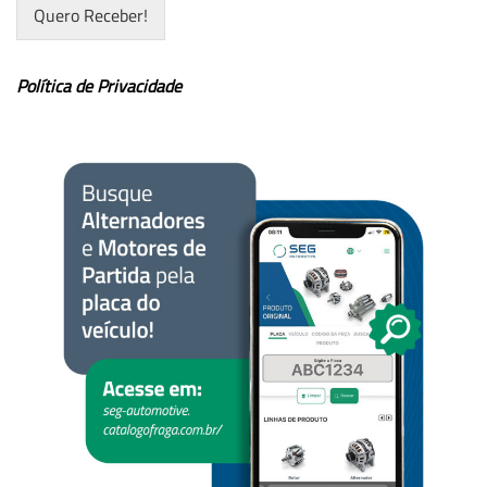
Quero Receber!
Política de Privacidade