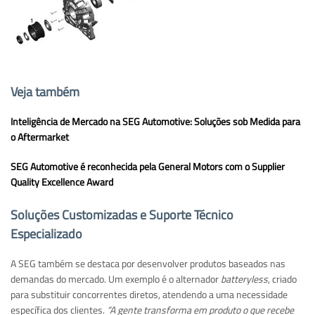
Veja também
Inteligência de Mercado na SEG Automotive: Soluções sob Medida para
o Aftermarket
SEG Automotive é reconhecida pela General Motors com o Supplier
Quality Excellence Award
Soluções Customizadas e Suporte Técnico
Especializado
A SEG também se destaca por desenvolver produtos baseados nas
demandas do mercado. Um exemplo é o alternador
batteryless
, criado
para substituir concorrentes diretos, atendendo a uma necessidade
específica dos clientes.
“A gente transforma em produto o que recebe