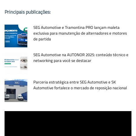
Principais publicações:
SEG Automotive e Tramontina PRO lançam maleta
exclusiva para manutenção de alternadores e motores
de partida
SEG Automotive na AUTONOR 2025: conteúdo técnico e
networking para você se destacar
Parceria estratégica entre SEG Automotive e SK
Automotive fortalece o mercado de reposição nacional