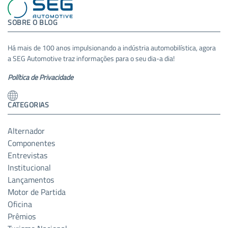
SOBRE O BLOG
Há mais de 100 anos impulsionando a indústria automobilística, agora
a SEG Automotive traz informações para o seu dia-a dia!
Política de Privacidade
CATEGORIAS
Alternador
Componentes
Entrevistas
Institucional
Lançamentos
Motor de Partida
Oficina
Prêmios