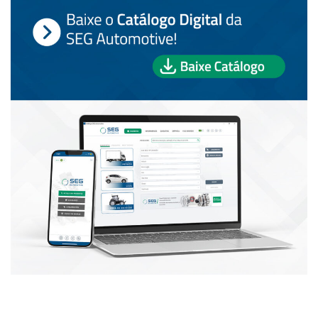
PUBLICAÇÕES POPULARES: