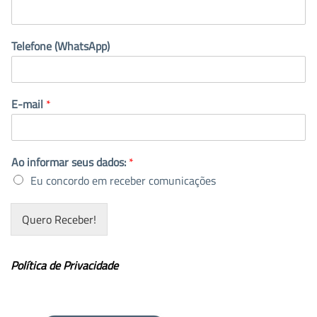
Telefone (WhatsApp)
E-mail
*
Ao informar seus dados:
*
Eu concordo em receber comunicações
Quero Receber!
Política de Privacidade