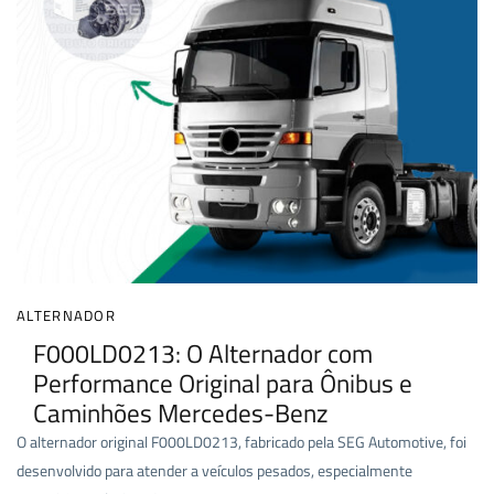
ALTERNADOR
F000LD0213: O Alternador com
Performance Original para Ônibus e
Caminhões Mercedes-Benz
O alternador original F000LD0213, fabricado pela SEG Automotive, foi
desenvolvido para atender a veículos pesados, especialmente