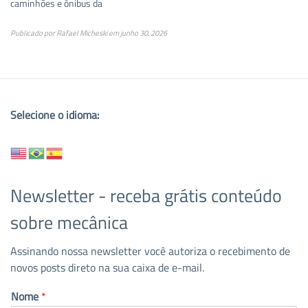
caminhões e ônibus da
Publicado por
Rafael Micheski
em
junho 30, 2026
Selecione o idioma:
Newsletter - receba grátis conteúdo
sobre mecânica
Assinando nossa newsletter você autoriza o recebimento de
novos posts direto na sua caixa de e-mail.
Nome
*