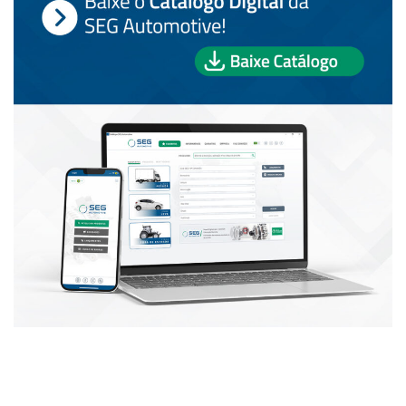
PUBLICAÇÕES POPULARES: