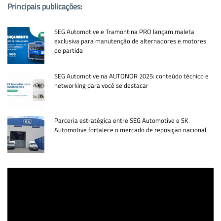
Principais publicações:
SEG Automotive e Tramontina PRO lançam maleta
exclusiva para manutenção de alternadores e motores
de partida
SEG Automotive na AUTONOR 2025: conteúdo técnico e
networking para você se destacar
Parceria estratégica entre SEG Automotive e SK
Automotive fortalece o mercado de reposição nacional