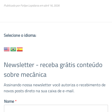
Publicado por
Felipe Lopidana
em
abril 16, 2026
Selecione o idioma:
Newsletter - receba grátis conteúdo
sobre mecânica
Assinando nossa newsletter você autoriza o recebimento de
novos posts direto na sua caixa de e-mail.
Nome
*