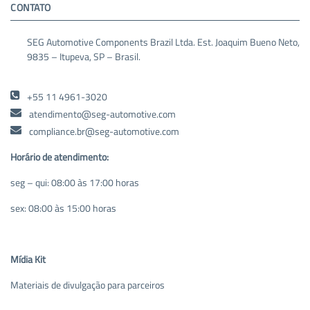
CONTATO
SEG Automotive Components Brazil Ltda. Est. Joaquim Bueno Neto,
9835 – Itupeva, SP – Brasil.
+55 11 4961-3020
atendimento@seg-automotive.com
compliance.br@seg-automotive.com
Horário de atendimento:
seg – qui: 08:00 às 17:00 horas
sex: 08:00 às 15:00 horas
Mídia Kit
Materiais de divulgação para parceiros