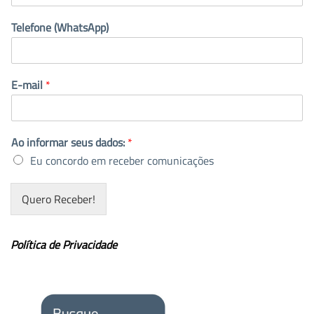
Telefone (WhatsApp)
E-mail
*
Ao informar seus dados:
*
Eu concordo em receber comunicações
Quero Receber!
Política de Privacidade