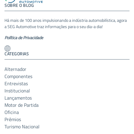
SOBRE O BLOG
Há mais de 100 anos impulsionando a indústria automobilística, agora
a SEG Automotive traz informações para o seu dia-a dia!
Política de Privacidade
CATEGORIAS
Alternador
Componentes
Entrevistas
Institucional
Lançamentos
Motor de Partida
Oficina
Prêmios
Turismo Nacional