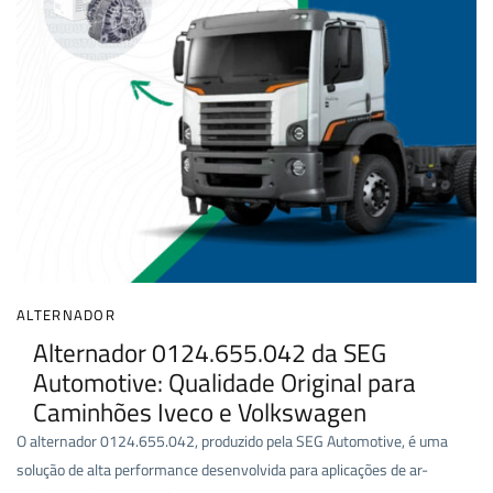
ALTERNADOR
Alternador 0124.655.042 da SEG
Automotive: Qualidade Original para
Caminhões Iveco e Volkswagen
O alternador 0124.655.042, produzido pela SEG Automotive, é uma
solução de alta performance desenvolvida para aplicações de ar-