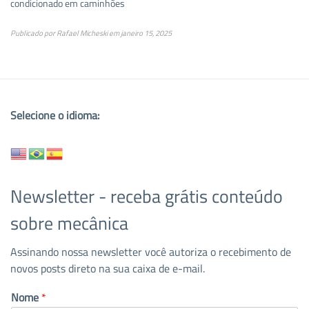
condicionado em caminhões
Publicado por
Rafael Micheski
em
janeiro 15, 2025
Selecione o idioma:
Newsletter - receba grátis conteúdo
sobre mecânica
Assinando nossa newsletter você autoriza o recebimento de
novos posts direto na sua caixa de e-mail.
Nome
*