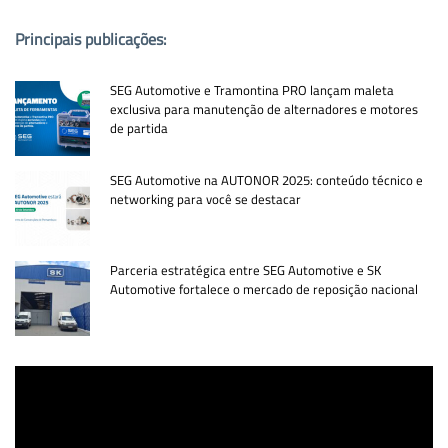
Principais publicações:
SEG Automotive e Tramontina PRO lançam maleta
exclusiva para manutenção de alternadores e motores
de partida
SEG Automotive na AUTONOR 2025: conteúdo técnico e
networking para você se destacar
Parceria estratégica entre SEG Automotive e SK
Automotive fortalece o mercado de reposição nacional