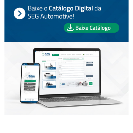
PUBLICAÇÕES POPULARES: