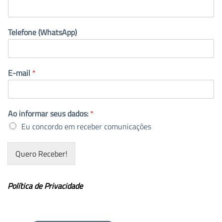
Telefone (WhatsApp)
E-mail
*
Ao informar seus dados:
*
Eu concordo em receber comunicações
Quero Receber!
Política de Privacidade