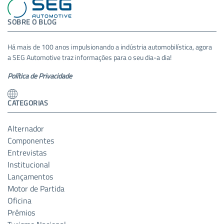
SOBRE O BLOG
Há mais de 100 anos impulsionando a indústria automobilística, agora
a SEG Automotive traz informações para o seu dia-a dia!
Política de Privacidade
CATEGORIAS
Alternador
Componentes
Entrevistas
Institucional
Lançamentos
Motor de Partida
Oficina
Prêmios