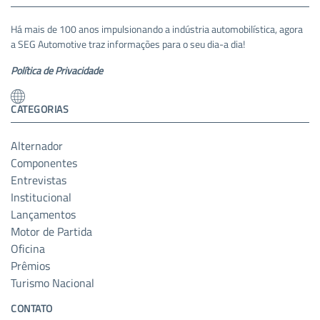
Há mais de 100 anos impulsionando a indústria automobilística, agora
a SEG Automotive traz informações para o seu dia-a dia!
Política de Privacidade
CATEGORIAS
Alternador
Componentes
Entrevistas
Institucional
Lançamentos
Motor de Partida
Oficina
Prêmios
Turismo Nacional
CONTATO