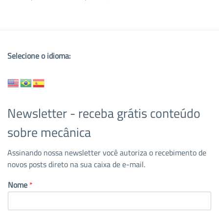
Selecione o idioma:
Newsletter - receba grátis conteúdo
sobre mecânica
Assinando nossa newsletter você autoriza o recebimento de
novos posts direto na sua caixa de e-mail.
Nome
*