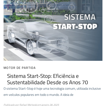
MOTOR DE PARTIDA
Sistema Start-Stop: Eficiência e
Sustentabilidade Desde os Anos 70
O sistema Start-Stop é hoje uma tecnologia comum, utilizada inclusive
em veículos populares em todo o mundo. A ideia de
Publicado por
Rafael Micheski
em
janeiro 28, 2025