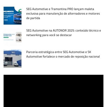
SEG Automotive e Tramontina PRO lançam maleta
exclusiva para manutenção de alternadores e motores
de partida
SEG Automotive na AUTONOR 2025: conteúdo técnico e
networking para você se destacar
Parceria estratégica entre SEG Automotive e SK
Automotive fortalece o mercado de reposição nacional