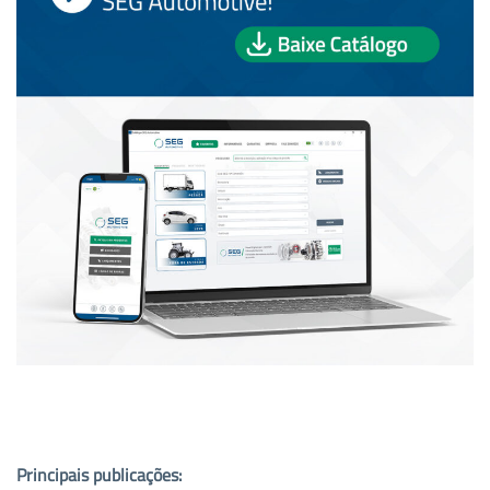
PUBLICAÇÕES POPULARES:
Principais publicações: