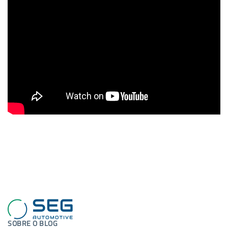
SOBRE O BLOG