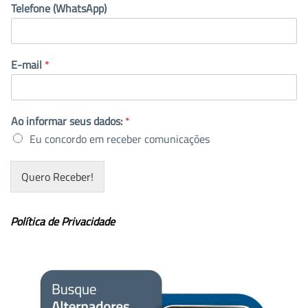
Telefone (WhatsApp)
E-mail
*
Ao informar seus dados:
*
Eu concordo em receber comunicações
Quero Receber!
Política de Privacidade