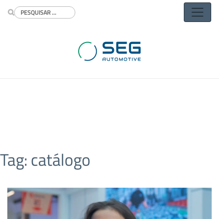
Buscar
Tag:
catálogo