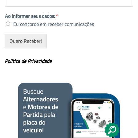
Ao informar seus dados:
*
Eu concordo em receber comunicações
Quero Receber!
Política de Privacidade