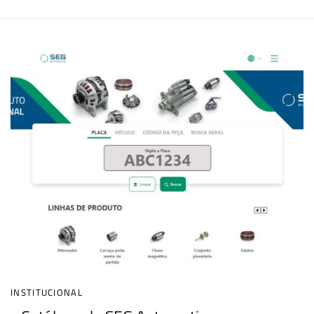
INSTITUCIONAL