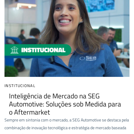
INSTITUCIONAL
Inteligência de Mercado na SEG
Automotive: Soluções sob Medida para
o Aftermarket
Sempre em sintonia com o mercado, a SEG Automotive se destaca pela
combinação de inovação tecnológica e estratégia de mercado baseada