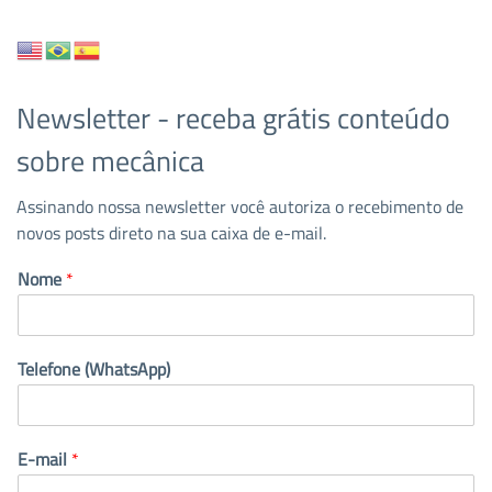
Newsletter - receba grátis conteúdo
sobre mecânica
Assinando nossa newsletter você autoriza o recebimento de
novos posts direto na sua caixa de e-mail.
Nome
*
Telefone (WhatsApp)
E-mail
*