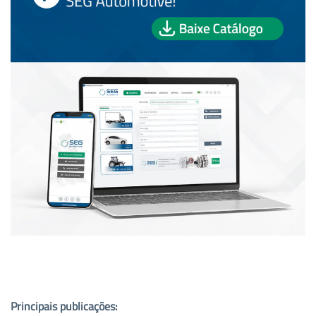
PUBLICAÇÕES POPULARES:
Principais publicações: