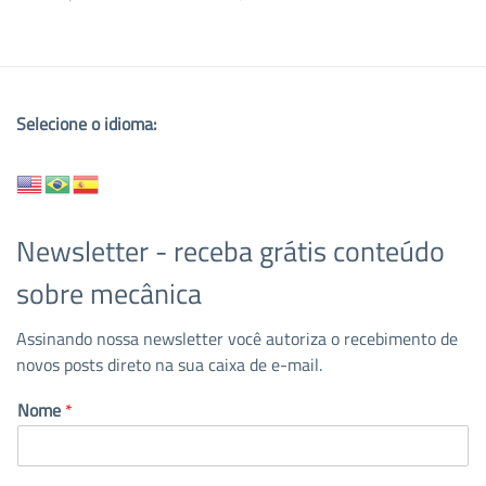
Selecione o idioma:
Newsletter - receba grátis conteúdo
sobre mecânica
Assinando nossa newsletter você autoriza o recebimento de
novos posts direto na sua caixa de e-mail.
Nome
*