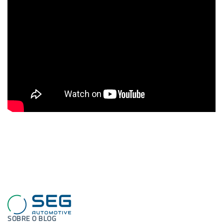
SOBRE O BLOG