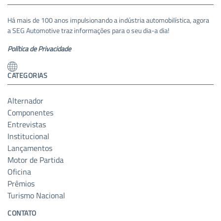
Há mais de 100 anos impulsionando a indústria automobilística, agora
a SEG Automotive traz informações para o seu dia-a dia!
Política de Privacidade
CATEGORIAS
Alternador
Componentes
Entrevistas
Institucional
Lançamentos
Motor de Partida
Oficina
Prêmios
Turismo Nacional
CONTATO