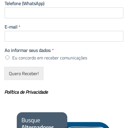
Telefone (WhatsApp)
E-mail
*
Ao informar seus dados:
*
Eu concordo em receber comunicações
Quero Receber!
Política de Privacidade