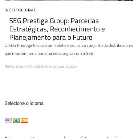
INSTITUCIONAL
SEG Prestige Group: Parcerias
Estratégicas, Reconhecimento e
Planejamento para o Futuro
O SEG Prestige Group é um seleto e exclusivo conjunto de distribuidores
que mantêm uma parceria estratégica com a SEG
Publicado por
Rafael Micheski
em
janeiro 18, 2024
Selecione o idioma: