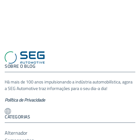
SOBRE O BLOG
Há mais de 100 anos impulsionando a indústria automobilística, agora
a SEG Automotive traz informações para o seu dia-a dia!
Política de Privacidade
CATEGORIAS
Alternador