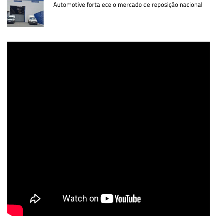
Automotive fortalece o mercado de reposição nacional