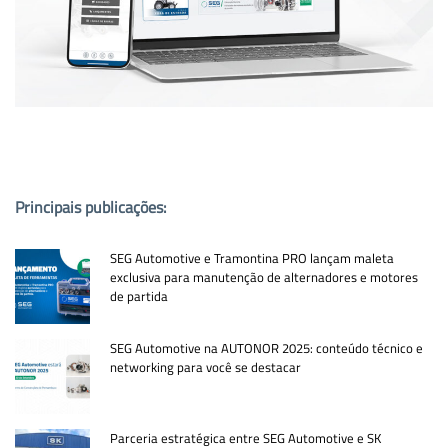
PUBLICAÇÕES POPULARES:
Principais publicações:
SEG Automotive e Tramontina PRO lançam maleta
exclusiva para manutenção de alternadores e motores
de partida
SEG Automotive na AUTONOR 2025: conteúdo técnico e
networking para você se destacar
Parceria estratégica entre SEG Automotive e SK