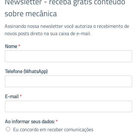
Newsletter - receba grátis conteúdo
sobre mecânica
Assinando nossa newsletter você autoriza o recebimento de
novos posts direto na sua caixa de e-mail.
Nome
*
Telefone (WhatsApp)
E-mail
*
Ao informar seus dados:
*
Eu concordo em receber comunicações