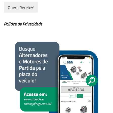
Quero Receber!
Política de Privacidade