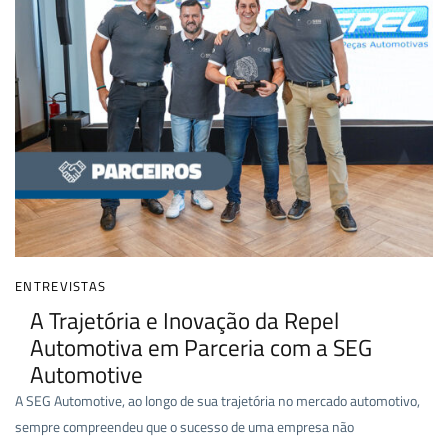
ENTREVISTAS
A Trajetória e Inovação da Repel
Automotiva em Parceria com a SEG
Automotive
A SEG Automotive, ao longo de sua trajetória no mercado automotivo,
sempre compreendeu que o sucesso de uma empresa não