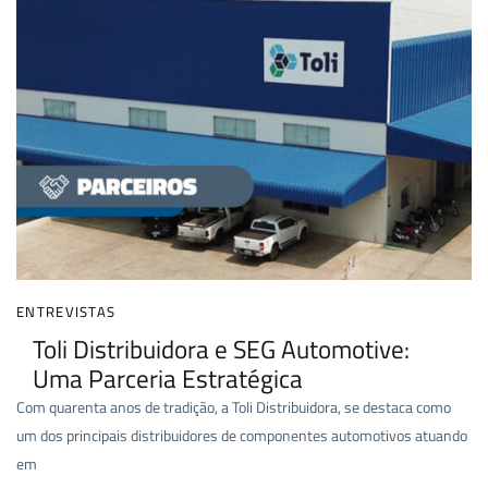
ENTREVISTAS
Toli Distribuidora e SEG Automotive:
Uma Parceria Estratégica
Com quarenta anos de tradição, a Toli Distribuidora, se destaca como
um dos principais distribuidores de componentes automotivos atuando
em