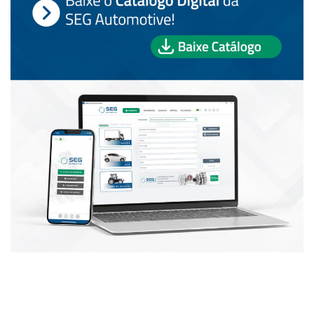
PUBLICAÇÕES POPULARES: