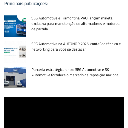
Principais publicações:
SEG Automotive e Tramontina PRO lançam maleta
exclusiva para manutenção de alternadores e motores
de partida
SEG Automotive na AUTONOR 2025: conteúdo técnico e
networking para você se destacar
Parceria estratégica entre SEG Automotive e SK
Automotive fortalece o mercado de reposição nacional