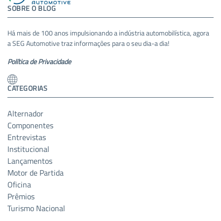
SOBRE O BLOG
Há mais de 100 anos impulsionando a indústria automobilística, agora
a SEG Automotive traz informações para o seu dia-a dia!
Política de Privacidade
CATEGORIAS
Alternador
Componentes
Entrevistas
Institucional
Lançamentos
Motor de Partida
Oficina
Prêmios
Turismo Nacional