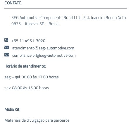
CONTATO
SEG Automotive Components Brazil Ltda. Est. Joaquim Bueno Neto,
9835 – Itupeva, SP – Brasil.
+55 11 4961-3020
atendimento@seg-automotive.com
compliance.br@seg-automotive.com
Horário de atendimento:
seg – qui: 08:00 às 17:00 horas
sex: 08:00 às 15:00 horas
Mídia Kit
Materiais de divulgação para parceiros