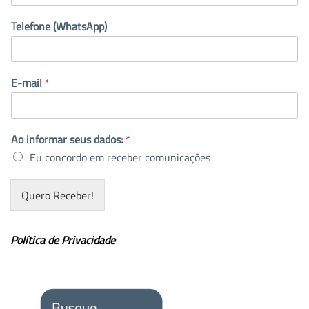
Telefone (WhatsApp)
E-mail
*
Ao informar seus dados:
*
Eu concordo em receber comunicações
Quero Receber!
Política de Privacidade