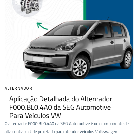
ALTERNADOR
Aplicação Detalhada do Alternador
F000.BL0.4A0 da SEG Automotive
Para Veículos VW
O alternador F000.BL0.4A0 da SEG Automotive é um componente de
alta confiabilidade projetado para atender veículos Volkswagen