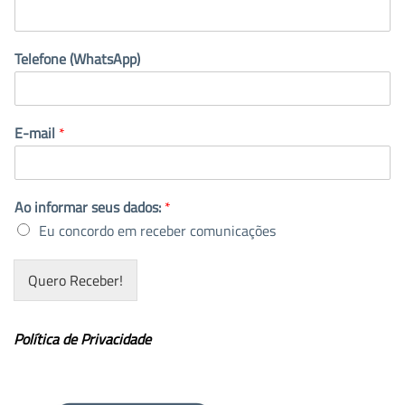
Telefone (WhatsApp)
E-mail
*
Ao informar seus dados:
*
Eu concordo em receber comunicações
Quero Receber!
Política de Privacidade