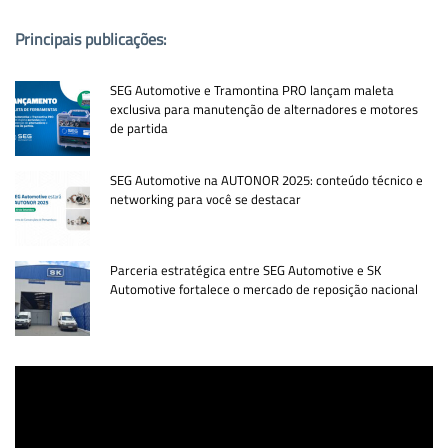
Principais publicações:
SEG Automotive e Tramontina PRO lançam maleta
exclusiva para manutenção de alternadores e motores
de partida
SEG Automotive na AUTONOR 2025: conteúdo técnico e
networking para você se destacar
Parceria estratégica entre SEG Automotive e SK
Automotive fortalece o mercado de reposição nacional