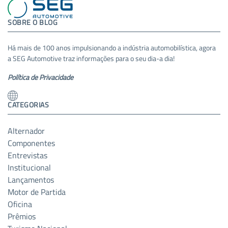
SOBRE O BLOG
Há mais de 100 anos impulsionando a indústria automobilística, agora
a SEG Automotive traz informações para o seu dia-a dia!
Política de Privacidade
CATEGORIAS
Alternador
Componentes
Entrevistas
Institucional
Lançamentos
Motor de Partida
Oficina
Prêmios