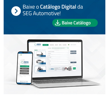
PUBLICAÇÕES POPULARES: