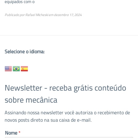
equipados com o
Publicado por
Rafael Micheski
em
dezembro 17, 2024
Selecione o idioma:
Newsletter - receba grátis conteúdo
sobre mecânica
Assinando nossa newsletter você autoriza o recebimento de
novos posts direto na sua caixa de e-mail.
Nome
*