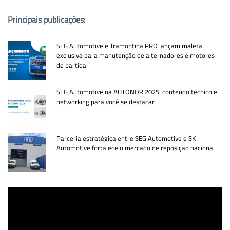
Principais publicações:
SEG Automotive e Tramontina PRO lançam maleta
exclusiva para manutenção de alternadores e motores
de partida
SEG Automotive na AUTONOR 2025: conteúdo técnico e
networking para você se destacar
Parceria estratégica entre SEG Automotive e SK
Automotive fortalece o mercado de reposição nacional