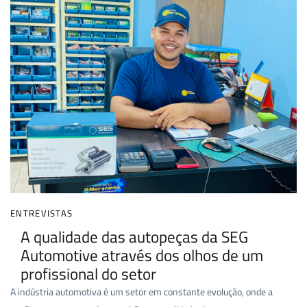
ENTREVISTAS
A qualidade das autopeças da SEG
Automotive através dos olhos de um
profissional do setor
A indústria automotiva é um setor em constante evolução, onde a