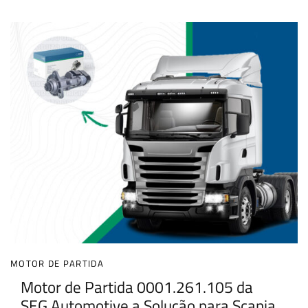
MOTOR DE PARTIDA
Motor de Partida 0001.261.105 da
SEG Automotive a Solução para Scania