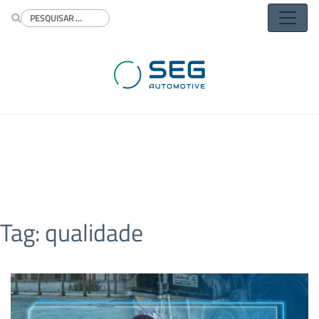
Buscar
Tag:
qualidade