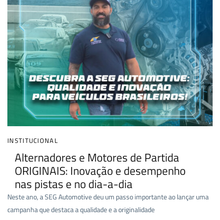
INSTITUCIONAL
Alternadores e Motores de Partida
ORIGINAIS: Inovação e desempenho
nas pistas e no dia-a-dia
Neste ano, a SEG Automotive deu um passo importante ao lançar uma
campanha que destaca a qualidade e a originalidade