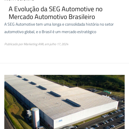
A Evolução da SEG Automotive no
Mercado Automotivo Brasileiro
A SEG Automotive tem uma longa e consolidada história no setor
automotivo global, e o Brasil é um mercado estratégico
Publicado por
Marketing AML
em
julho 17, 2024