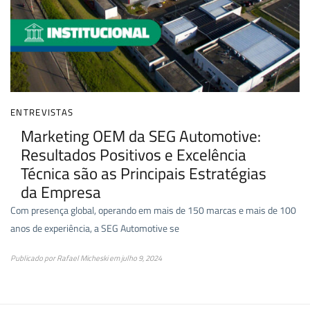
ENTREVISTAS
Marketing OEM da SEG Automotive:
Resultados Positivos e Excelência
Técnica são as Principais Estratégias
da Empresa
Com presença global, operando em mais de 150 marcas e mais de 100
anos de experiência, a SEG Automotive se
Publicado por
Rafael Micheski
em
julho 9, 2024