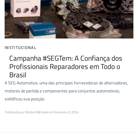
INSTITUCIONAL
Campanha #SEGTem: A Confiança dos
Profissionais Reparadores em Todo o
Brasil
A SEG Automotive, uma das principais fornecedoras de alternadores,
motores de partida e componentes para conjuntos automotivos,
solidificou sua posição
Publicado por
Rafael Micheski
em
fevereiro 9, 2024