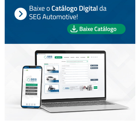
PUBLICAÇÕES POPULARES: