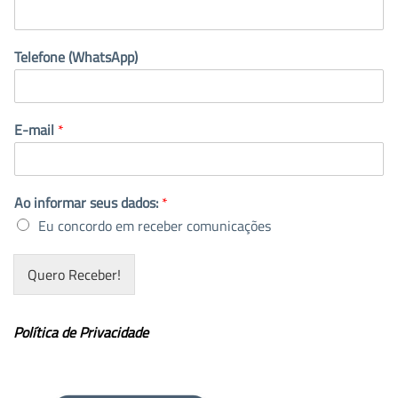
Telefone (WhatsApp)
E-mail
*
Ao informar seus dados:
*
Eu concordo em receber comunicações
Quero Receber!
Política de Privacidade