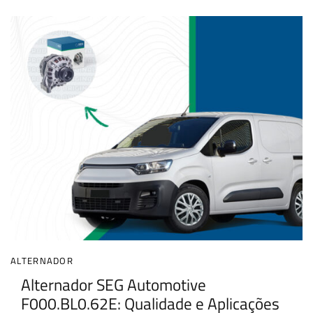
ALTERNADOR
Alternador SEG Automotive
F000.BL0.62E: Qualidade e Aplicações