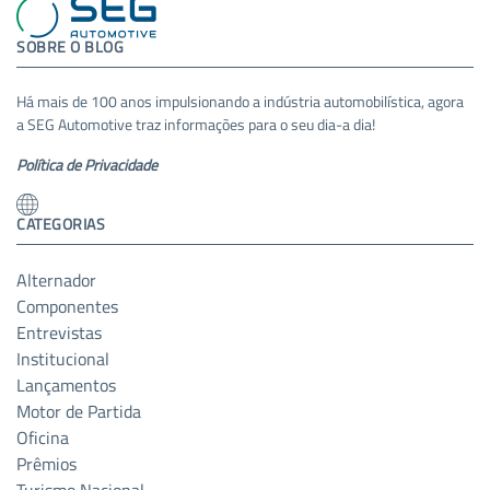
SOBRE O BLOG
Há mais de 100 anos impulsionando a indústria automobilística, agora
a SEG Automotive traz informações para o seu dia-a dia!
Política de Privacidade
CATEGORIAS
Alternador
Componentes
Entrevistas
Institucional
Lançamentos
Motor de Partida
Oficina
Prêmios
Turismo Nacional