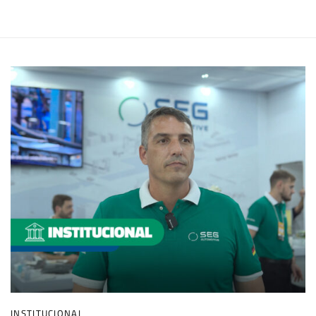
INSTITUCIONAL