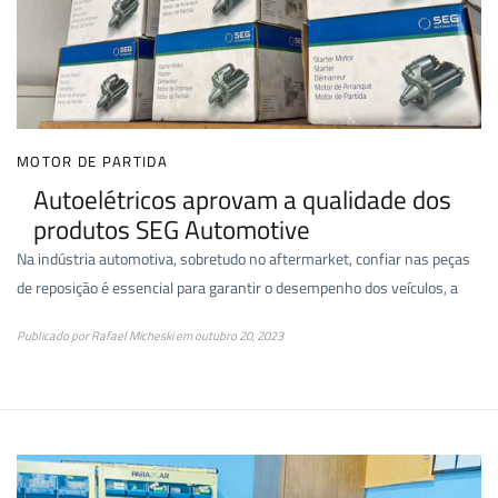
MOTOR DE PARTIDA
Autoelétricos aprovam a qualidade dos
produtos SEG Automotive
Na indústria automotiva, sobretudo no aftermarket, confiar nas peças
de reposição é essencial para garantir o desempenho dos veículos, a
Publicado por
Rafael Micheski
em
outubro 20, 2023