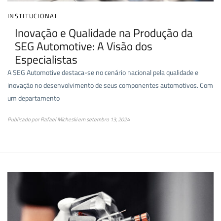
INSTITUCIONAL
Inovação e Qualidade na Produção da
SEG Automotive: A Visão dos
Especialistas
A SEG Automotive destaca-se no cenário nacional pela qualidade e
inovação no desenvolvimento de seus componentes automotivos. Com
um departamento
Publicado por
Rafael Micheski
em
setembro 13, 2024